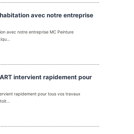
habitation avec notre entreprise
ion avec notre entreprise MC Peinture
iqu...
ART intervient rapidement pour
ervient rapidement pour tous vos travaux
oit...