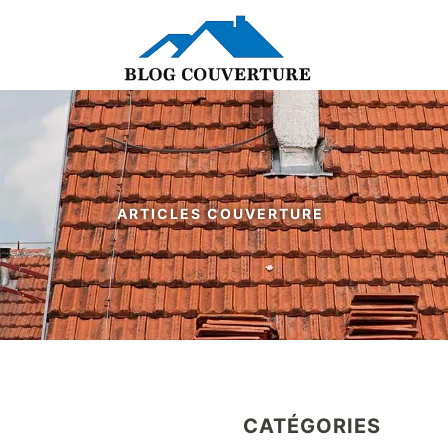
ARTICLES COUVERTURE
CATÉGORIES