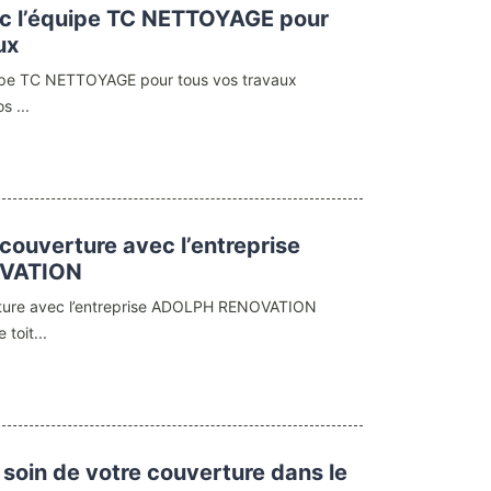
ec l’équipe TC NETTOYAGE pour
ux
uipe TC NETTOYAGE pour tous vos travaux
s ...
couverture avec l’entreprise
VATION
ture avec l’entreprise ADOLPH RENOVATION
toit...
 soin de votre couverture dans le