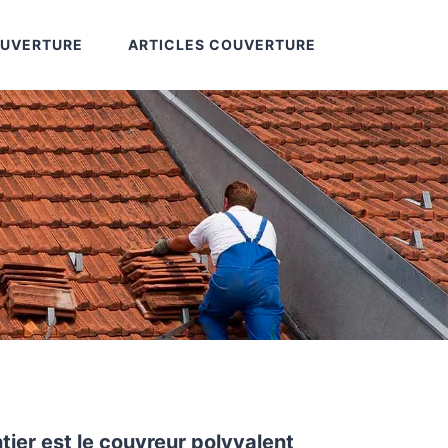
OUVERTURE
ARTICLES COUVERTURE
tier est le couvreur polyvalent