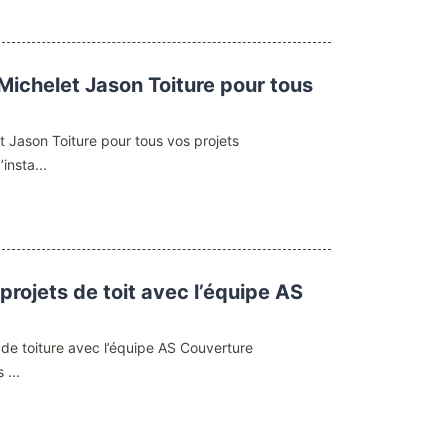
 Michelet Jason Toiture pour tous
t Jason Toiture pour tous vos projets
insta...
 projets de toit avec l’équipe AS
s de toiture avec l’équipe AS Couverture
 ...