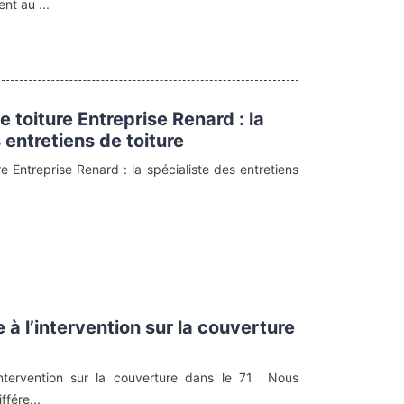
nt au ...
toiture Entreprise Renard : la
 entretiens de toiture
 Entreprise Renard : la spécialiste des entretiens
à l’intervention sur la couverture
ntervention sur la couverture dans le 71 Nous
ffére...