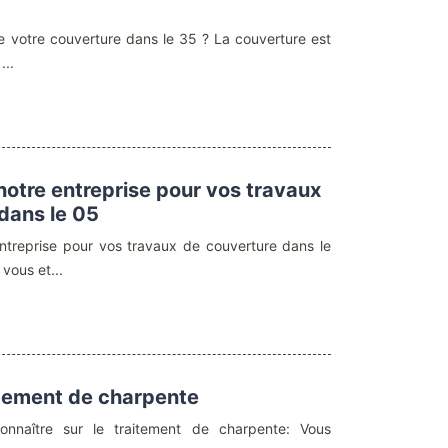
de votre couverture dans le 35 ? La couverture est
...
notre entreprise pour vos travaux
dans le 05
ntreprise pour vos travaux de couverture dans le
vous et...
aitement de charpente
connaître sur le traitement de charpente: Vous