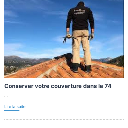
Conserver votre couverture dans le 74
...
Lire la suite