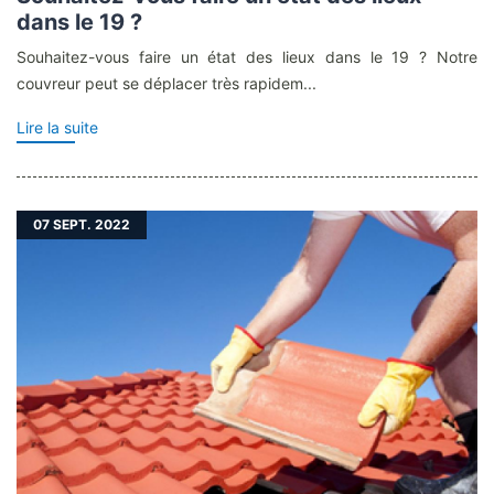
dans le 19 ?
Souhaitez-vous faire un état des lieux dans le 19 ? Notre
couvreur peut se déplacer très rapidem...
Lire la suite
07
SEPT. 2022