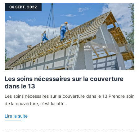
06
SEPT. 2022
Les soins nécessaires sur la couverture
dans le 13
Les soins nécessaires sur la couverture dans le 13 Prendre soin
de la couverture, c’est lui offr...
Lire la suite