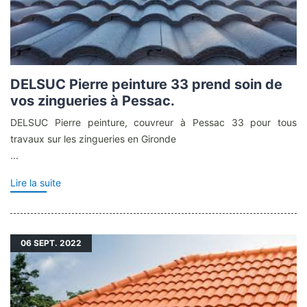
DELSUC Pierre peinture 33 prend soin de
vos zingueries à Pessac.
DELSUC Pierre peinture, couvreur à Pessac 33 pour tous
travaux sur les zingueries en Gironde
...
Lire la suite
06
SEPT. 2022