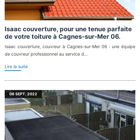
Isaac couverture, pour une tenue parfaite
de votre toiture à Cagnes-sur-Mer 06.
Isaac couverture, couvreur à Cagnes-sur-Mer 06 : une équipe
de couvreur professionnel au service d...
Lire la suite
06
SEPT. 2022