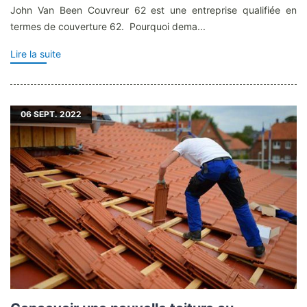
John Van Been Couvreur 62 est une entreprise qualifiée en
termes de couverture 62. Pourquoi dema...
Lire la suite
06
SEPT. 2022