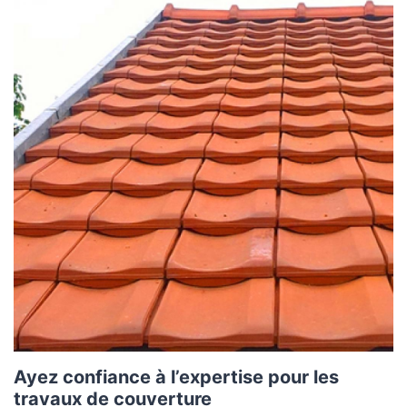
Ayez confiance à l’expertise pour les
travaux de couverture