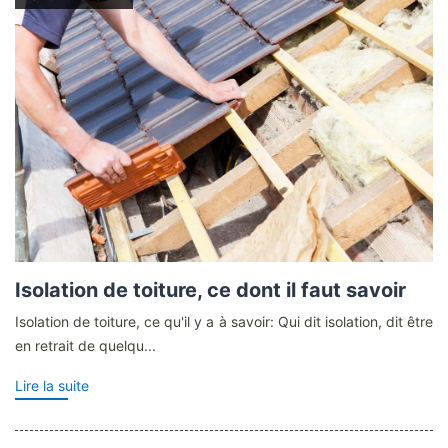
Isolation de toiture, ce dont il faut savoir
Isolation de toiture, ce qu'il y a à savoir: Qui dit isolation, dit être
en retrait de quelqu...
Lire la suite