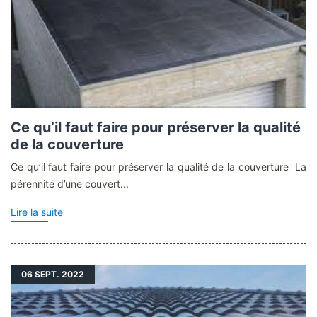
Ce qu’il faut faire pour préserver la qualité
de la couverture
Ce qu’il faut faire pour préserver la qualité de la couverture La
pérennité d’une couvert...
Lire la suite
06
SEPT. 2022