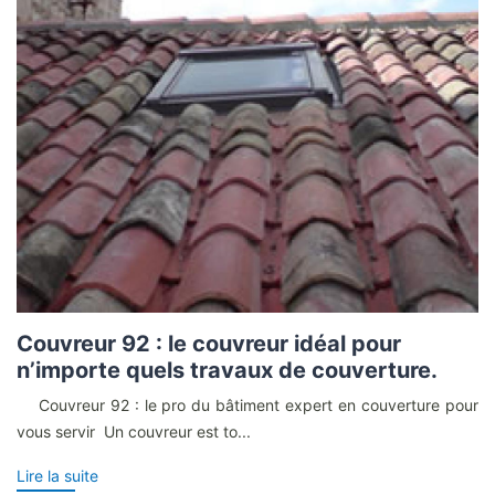
Couvreur 92 : le couvreur idéal pour
n’importe quels travaux de couverture.
Couvreur 92 : le pro du bâtiment expert en couverture pour
vous servir Un couvreur est to...
Lire la suite