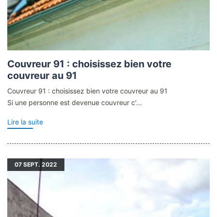
Couvreur 91 : choisissez bien votre
couvreur au 91
Couvreur 91 : choisissez bien votre couvreur au 91
Si une personne est devenue couvreur c’...
Lire la suite
07
SEPT. 2022