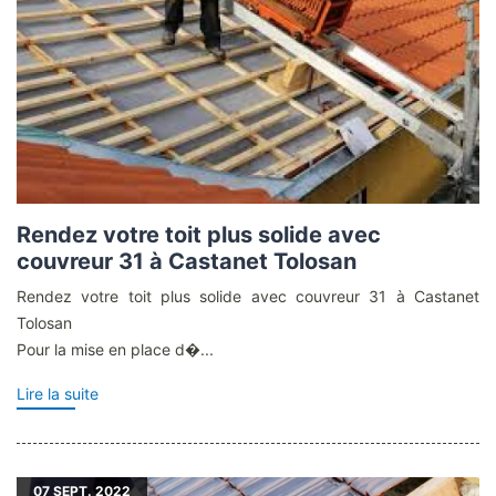
Rendez votre toit plus solide avec
couvreur 31 à Castanet Tolosan
Rendez votre toit plus solide avec couvreur 31 à Castanet
Tolosan
Pour la mise en place d�...
Lire la suite
07
SEPT. 2022