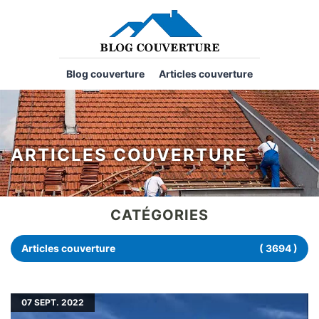
Blog couverture
Articles couverture
ARTICLES COUVERTURE
CATÉGORIES
Articles couverture
( 3694 )
07
SEPT. 2022