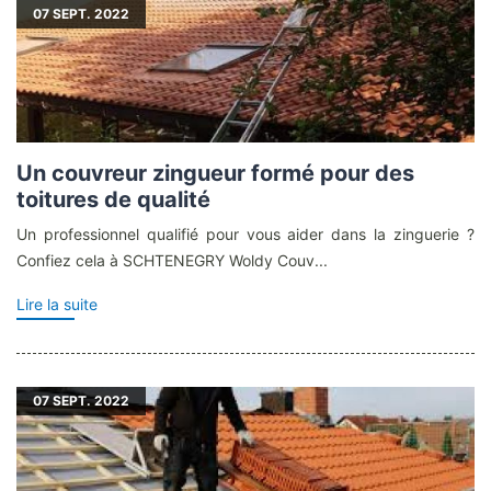
07
SEPT. 2022
Un couvreur zingueur formé pour des
toitures de qualité
Un professionnel qualifié pour vous aider dans la zinguerie ?
Confiez cela à SCHTENEGRY Woldy Couv...
Lire la suite
07
SEPT. 2022