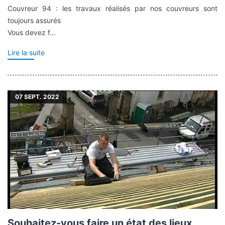
Couvreur 94 : les travaux réalisés par nos couvreurs sont
toujours assurés
Vous devez f...
Lire la suite
07
SEPT. 2022
Souhaitez-vous faire un état des lieux