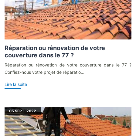
Réparation ou rénovation de votre
couverture dans le 77 ?
Réparation ou rénovation de votre couverture dans le 77 ?
Confiez-nous votre projet de réparatio...
Lire la suite
05
SEPT. 2022