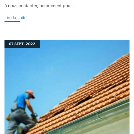
à nous contacter, notamment pou...
Lire la suite
07
SEPT. 2022