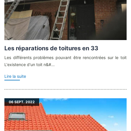
Les réparations de toitures en 33
Les différents problèmes pouvant être rencontrées sur le toit
L'existence d'un toit n&#...
Lire la suite
06
SEPT. 2022