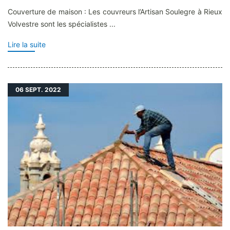
Couverture de maison : Les couvreurs l’Artisan Soulegre à Rieux
Volvestre sont les spécialistes ...
Lire la suite
06
SEPT. 2022