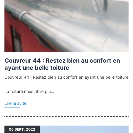
Couvreur 44 : Restez bien au confort en
ayant une belle toiture
Couvreur 44 : Restez bien au confort en ayant une belle toiture
La toiture nous offre plu...
Lire la suite
06
SEPT. 2022