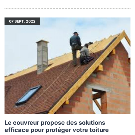
07
SEPT. 2022
Le couvreur propose des solutions
efficace pour protéger votre toiture