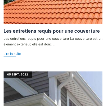
Les entretiens requis pour une couverture
Les entretiens requis pour une couverture La couverture est un
élément extérieur, elle est donc ...
Lire la suite
05
SEPT. 2022