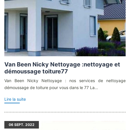
Van Been Nicky Nettoyage :nettoyage et
démoussage toiture77
Van Been Nicky Nettoyage : nos services de nettoyage
démoussage de toiture pour vous dans le 77 La...
Lire la suite
06
SEPT. 2022