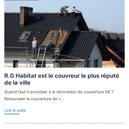
R.G Habitat est le couvreur le plus réputé
de la ville
Quand faut-il procéder à la rénovation de couverture 66 ?
Renouveler la couverture de v...
Lire la suite