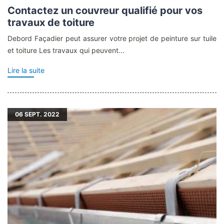
Contactez un couvreur qualifié pour vos
travaux de toiture
Debord Façadier peut assurer votre projet de peinture sur tuile
et toiture Les travaux qui peuvent...
Lire la suite
06
SEPT. 2022