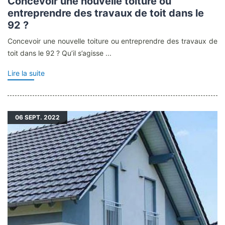
Concevoir une nouvelle toiture ou
entreprendre des travaux de toit dans le
92 ?
Concevoir une nouvelle toiture ou entreprendre des travaux de
toit dans le 92 ? Qu’il s’agisse ...
Lire la suite
06
SEPT. 2022