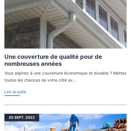
Une couverture de qualité pour de
nombreuses années
Vous aspirez à une couverture économique et durable ? Mettez
toutes les chances de votre côté av...
Lire la suite
05
SEPT. 2022