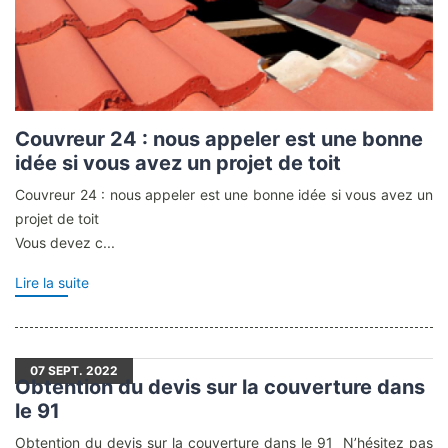
Couvreur 24 : nous appeler est une bonne
idée si vous avez un projet de toit
Couvreur 24 : nous appeler est une bonne idée si vous avez un
projet de toit
Vous devez c...
Lire la suite
07
SEPT. 2022
Obtention du devis sur la couverture dans
le 91
Obtention du devis sur la couverture dans le 91 N’hésitez pas