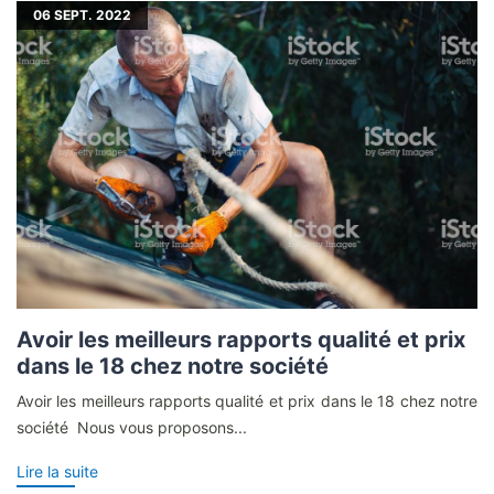
06
SEPT. 2022
Avoir les meilleurs rapports qualité et prix
dans le 18 chez notre société
Avoir les meilleurs rapports qualité et prix dans le 18 chez notre
société Nous vous proposons...
Lire la suite