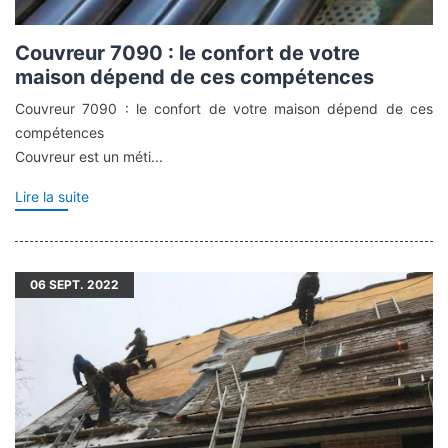
Couvreur 7090 : le confort de votre
maison dépend de ces compétences
Couvreur 7090 : le confort de votre maison dépend de ces
compétences
Couvreur est un méti...
Lire la suite
06
SEPT. 2022