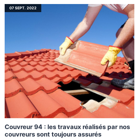
07
SEPT. 2022
Couvreur 94 : les travaux réalisés par nos
couvreurs sont toujours assurés