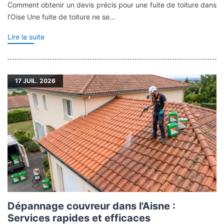
Comment obtenir un devis précis pour une fuite de toiture dans
l'Oise Une fuite de toiture ne se...
Lire la suite
17
JUIL. 2026
Dépannage couvreur dans l'Aisne :
Services rapides et efficaces