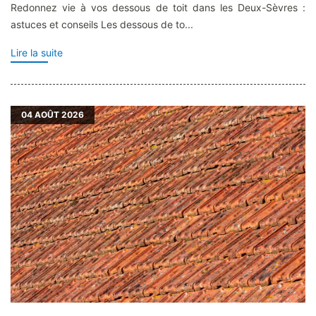
Redonnez vie à vos dessous de toit dans les Deux-Sèvres :
astuces et conseils Les dessous de to...
Lire la suite
04
AOÛT 2026