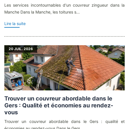
Les services incontournables d'un couvreur zingueur dans la
Manche Dans la Manche, les toitures s...
Lire la suite
20
JUIL. 2026
Trouver un couvreur abordable dans le
Gers : Qualité et économies au rendez-
vous
Trouver un couvreur abordable dans le Gers : qualité et
économies au rendez-vous Dans le Gers, ...