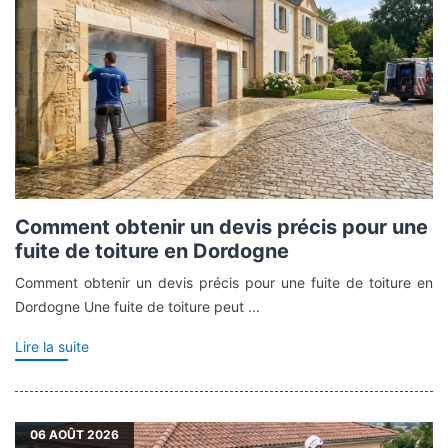
Comment obtenir un devis précis pour une
fuite de toiture en Dordogne
Comment obtenir un devis précis pour une fuite de toiture en
Dordogne Une fuite de toiture peut ...
Lire la suite
06
AOÛT 2026