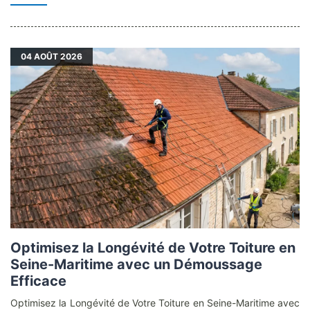
04
AOÛT 2026
Optimisez la Longévité de Votre Toiture en
Seine-Maritime avec un Démoussage
Efficace
Optimisez la Longévité de Votre Toiture en Seine-Maritime avec