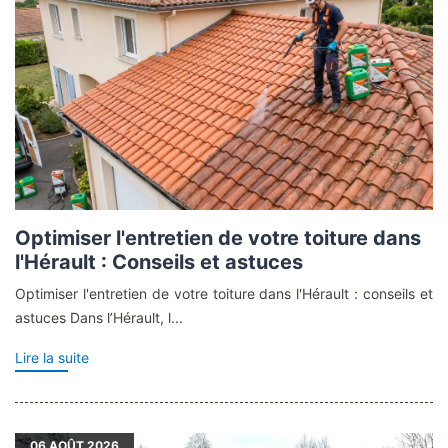
Optimiser l'entretien de votre toiture dans
l'Hérault : Conseils et astuces
Optimiser l'entretien de votre toiture dans l'Hérault : conseils et
astuces Dans l’Hérault, l...
Lire la suite
06
AOÛT 2026