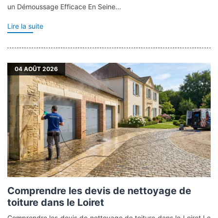
un Démoussage Efficace En Seine...
Lire la suite
04
AOÛT 2026
Comprendre les devis de nettoyage de
toiture dans le Loiret
Comprendre les devis de nettoyage de toiture dans le Loiret Le