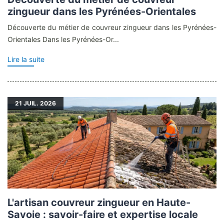
zingueur dans les Pyrénées-Orientales
Découverte du métier de couvreur zingueur dans les Pyrénées-
Orientales Dans les Pyrénées-Or...
Lire la suite
21
JUIL. 2026
L'artisan couvreur zingueur en Haute-
Savoie : savoir-faire et expertise locale