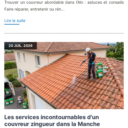
Trouver un couvreur abordable dans l'Ain : astuces et conseils
Faire réparer, entretenir ou rén...
Lire la suite
20
JUIL. 2026
Les services incontournables d'un
couvreur zingueur dans la Manche