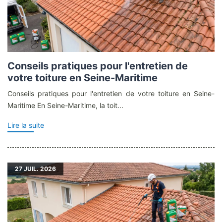
Conseils pratiques pour l'entretien de
votre toiture en Seine-Maritime
Conseils pratiques pour l'entretien de votre toiture en Seine-
Maritime En Seine-Maritime, la toit...
Lire la suite
27
JUIL. 2026