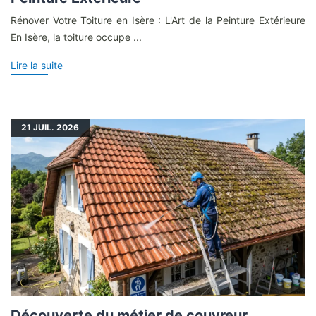
Rénover Votre Toiture en Isère : L'Art de la Peinture Extérieure
En Isère, la toiture occupe ...
Lire la suite
21
JUIL. 2026
Découverte du métier de couvreur