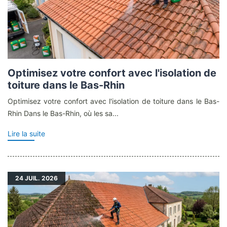
Optimisez votre confort avec l'isolation de
toiture dans le Bas-Rhin
Optimisez votre confort avec l'isolation de toiture dans le Bas-
Rhin Dans le Bas-Rhin, où les sa...
Lire la suite
24
JUIL. 2026