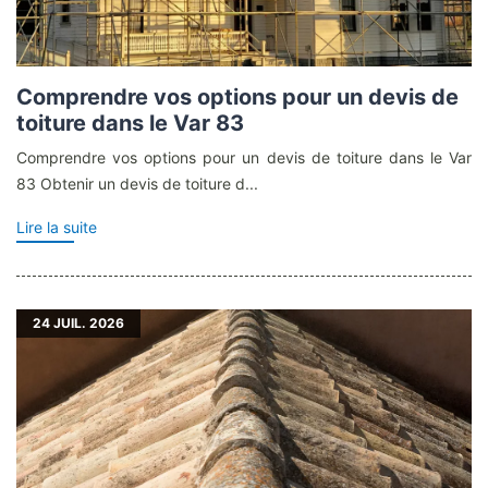
Comprendre vos options pour un devis de
toiture dans le Var 83
Comprendre vos options pour un devis de toiture dans le Var
83 Obtenir un devis de toiture d...
Lire la suite
24
JUIL. 2026