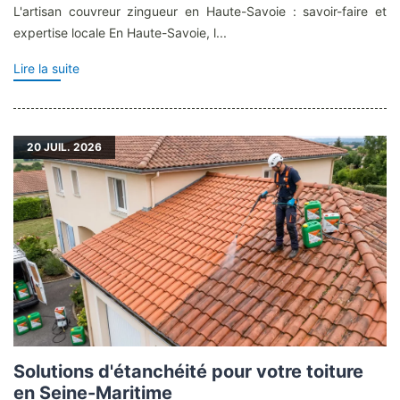
L'artisan couvreur zingueur en Haute-Savoie : savoir-faire et
expertise locale En Haute-Savoie, l...
Lire la suite
20
JUIL. 2026
Solutions d'étanchéité pour votre toiture
en Seine-Maritime