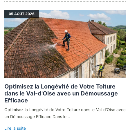
05
AOÛT 2026
Optimisez la Longévité de Votre Toiture
dans le Val-d'Oise avec un Démoussage
Efficace
Optimisez la Longévité de Votre Toiture dans le Val-d'Oise avec
un Démoussage Efficace Dans le...
Lire la suite