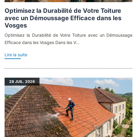
Optimisez la Durabilité de Votre Toiture
avec un Démoussage Efficace dans les
Vosges
Optimisez la Durabilité de Votre Toiture avec un Démoussage
Efficace dans les Vosges Dans les V...
Lire la suite
28
JUIL. 2026