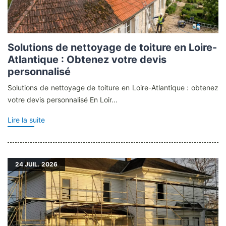
Solutions de nettoyage de toiture en Loire-
Atlantique : Obtenez votre devis
personnalisé
Solutions de nettoyage de toiture en Loire-Atlantique : obtenez
votre devis personnalisé En Loir...
Lire la suite
24
JUIL. 2026