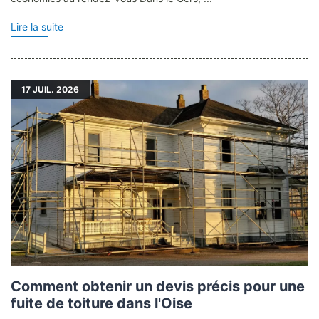
Lire la suite
17
JUIL. 2026
Comment obtenir un devis précis pour une
fuite de toiture dans l'Oise