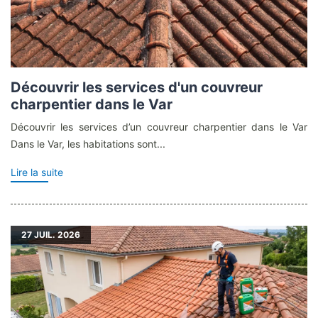
Découvrir les services d'un couvreur
charpentier dans le Var
Découvrir les services d’un couvreur charpentier dans le Var
Dans le Var, les habitations sont...
Lire la suite
27
JUIL. 2026