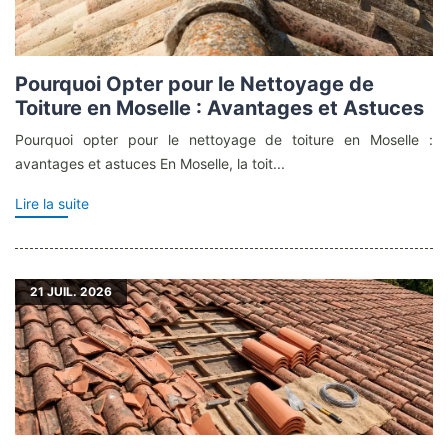
Pourquoi Opter pour le Nettoyage de
Toiture en Moselle : Avantages et Astuces
Pourquoi opter pour le nettoyage de toiture en Moselle :
avantages et astuces En Moselle, la toit...
Lire la suite
21
JUIL. 2026