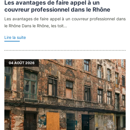
Les avantages de faire appel à un
couvreur professionnel dans le Rhône
Les avantages de faire appel à un couvreur professionnel dans
le Rhône Dans le Rhône, les toit...
Lire la suite
04
AOÛT 2026