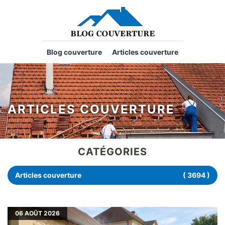
Blog couverture
Articles couverture
ARTICLES COUVERTURE
CATÉGORIES
Articles couverture
( 3694 )
06
AOÛT 2026