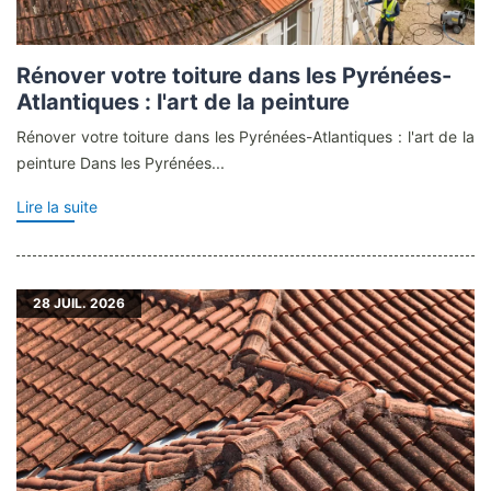
Rénover votre toiture dans les Pyrénées-
Atlantiques : l'art de la peinture
Rénover votre toiture dans les Pyrénées-Atlantiques : l'art de la
peinture Dans les Pyrénées...
Lire la suite
28
JUIL. 2026