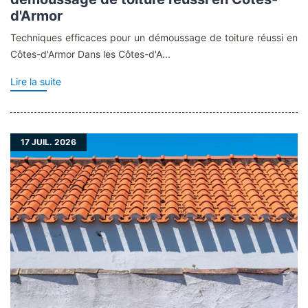
d'Armor
Techniques efficaces pour un démoussage de toiture réussi en
Côtes-d'Armor Dans les Côtes-d'A...
Lire la suite
17
JUIL. 2026