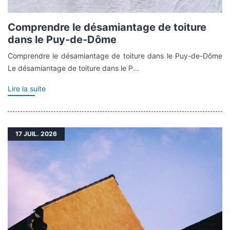
Comprendre le désamiantage de toiture
dans le Puy-de-Dôme
Comprendre le désamiantage de toiture dans le Puy-de-Dôme
Le désamiantage de toiture dans le P...
Lire la suite
17
JUIL. 2026