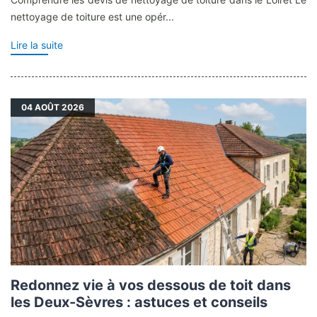
nettoyage de toiture est une opér...
Lire la suite
04
AOÛT 2026
Redonnez vie à vos dessous de toit dans
les Deux-Sèvres : astuces et conseils