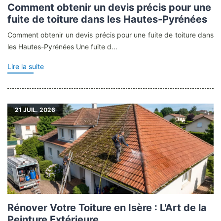
Comment obtenir un devis précis pour une
fuite de toiture dans les Hautes-Pyrénées
Comment obtenir un devis précis pour une fuite de toiture dans
les Hautes-Pyrénées Une fuite d...
Lire la suite
21
JUIL. 2026
Rénover Votre Toiture en Isère : L'Art de la
Peinture Extérieure