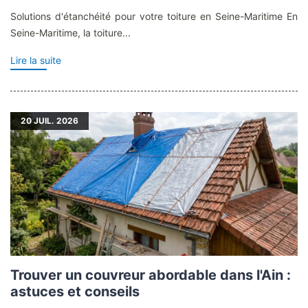
Solutions d'étanchéité pour votre toiture en Seine-Maritime En
Seine-Maritime, la toiture...
Lire la suite
20
JUIL. 2026
Trouver un couvreur abordable dans l'Ain :
astuces et conseils