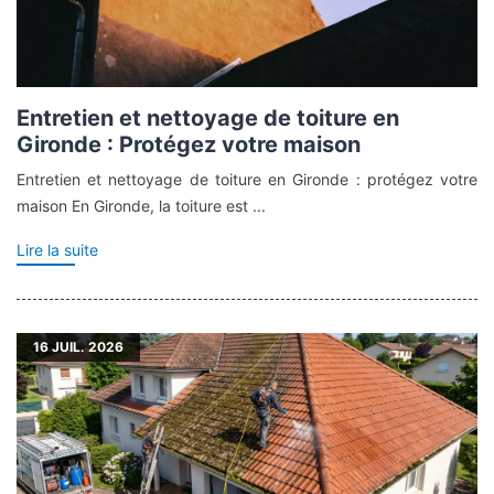
Entretien et nettoyage de toiture en
Gironde : Protégez votre maison
Entretien et nettoyage de toiture en Gironde : protégez votre
maison En Gironde, la toiture est ...
Lire la suite
16
JUIL. 2026