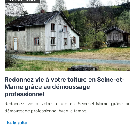
Redonnez vie à votre toiture en Seine-et-
Marne grâce au démoussage
professionnel
Redonnez vie à votre toiture en Seine-et-Marne grâce au
démoussage professionnel Avec le temps...
Lire la suite