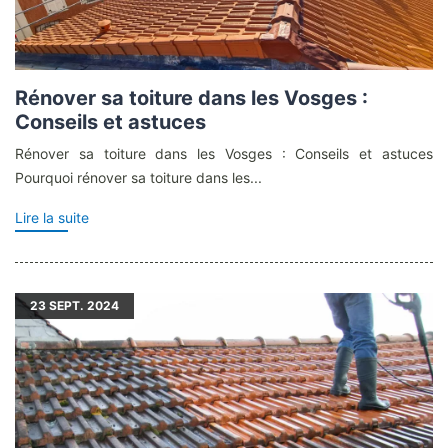
Rénover sa toiture dans les Vosges :
Conseils et astuces
Rénover sa toiture dans les Vosges : Conseils et astuces
Pourquoi rénover sa toiture dans les...
Lire la suite
23
SEPT. 2024