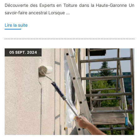
Découverte des Experts en Toiture dans la Haute-Garonne Un
savoir-faire ancestral Lorsque ...
Lire la suite
05
SEPT. 2024