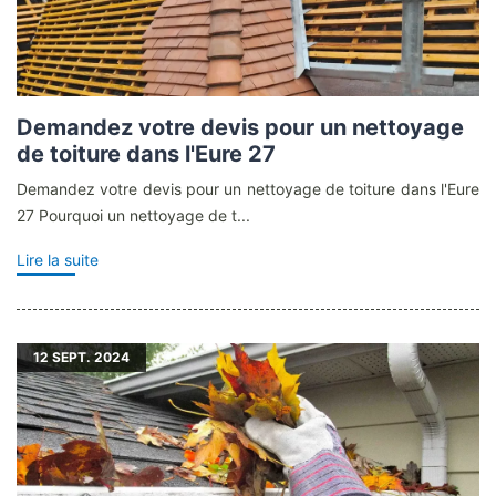
Demandez votre devis pour un nettoyage
de toiture dans l'Eure 27
Demandez votre devis pour un nettoyage de toiture dans l'Eure
27 Pourquoi un nettoyage de t...
Lire la suite
12
SEPT. 2024