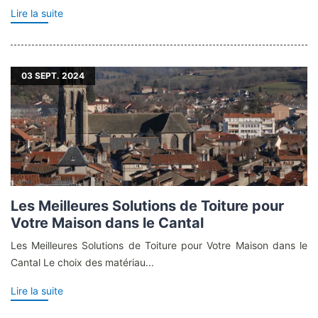
Lire la suite
03
SEPT. 2024
Les Meilleures Solutions de Toiture pour
Votre Maison dans le Cantal
Les Meilleures Solutions de Toiture pour Votre Maison dans le
Cantal Le choix des matériau...
Lire la suite