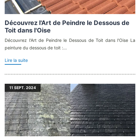
Découvrez l'Art de Peindre le Dessous de
Toit dans l'Oise
Découvrez l'Art de Peindre le Dessous de Toit dans l'Oise La
peinture du dessous de toit :...
Lire la suite
11
SEPT. 2024