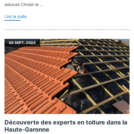
astuces Choisir le ...
Lire la suite
05
SEPT. 2024
Découverte des experts en toiture dans la
Haute-Garonne