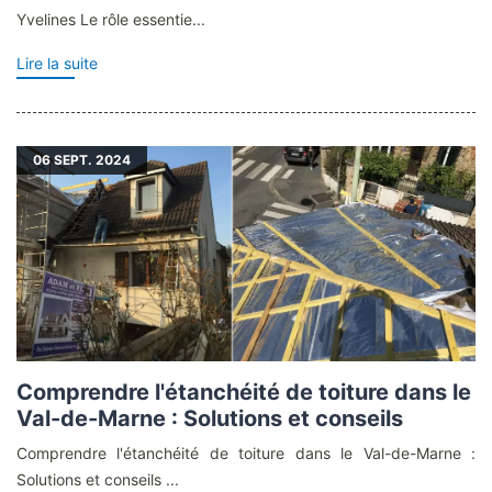
Yvelines Le rôle essentie...
Lire la suite
06
SEPT. 2024
Comprendre l'étanchéité de toiture dans le
Val-de-Marne : Solutions et conseils
Comprendre l'étanchéité de toiture dans le Val-de-Marne :
Solutions et conseils ...