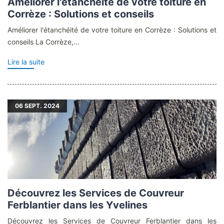
Améliorer l'étanchéité de votre toiture en
Corrèze : Solutions et conseils
Améliorer l'étanchéité de votre toiture en Corrèze : Solutions et
conseils La Corrèze,...
Lire la suite
06
SEPT. 2024
Découvrez les Services de Couvreur
Ferblantier dans les Yvelines
Découvrez les Services de Couvreur Ferblantier dans les