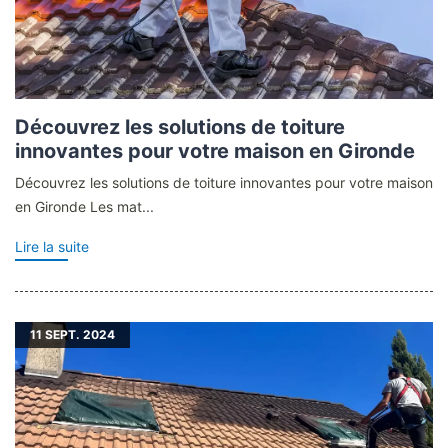
Découvrez les solutions de toiture
innovantes pour votre maison en Gironde
Découvrez les solutions de toiture innovantes pour votre maison
en Gironde Les mat...
Lire la suite
11
SEPT. 2024