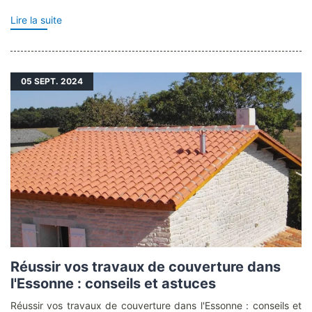
Lire la suite
05
SEPT. 2024
Réussir vos travaux de couverture dans
l'Essonne : conseils et astuces
Réussir vos travaux de couverture dans l'Essonne : conseils et