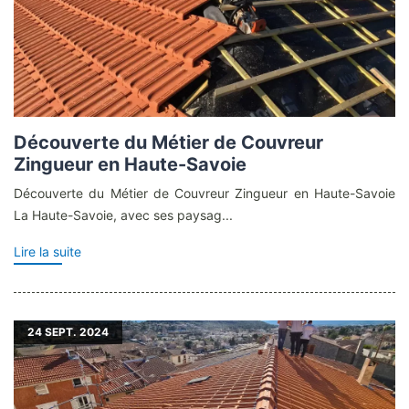
Découverte du Métier de Couvreur
Zingueur en Haute-Savoie
Découverte du Métier de Couvreur Zingueur en Haute-Savoie
La Haute-Savoie, avec ses paysag...
Lire la suite
24
SEPT. 2024