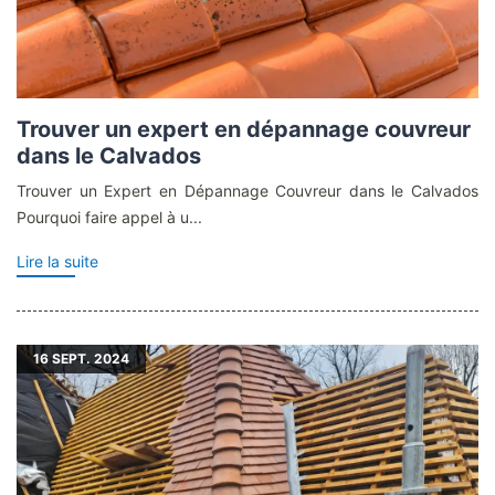
Trouver un expert en dépannage couvreur
dans le Calvados
Trouver un Expert en Dépannage Couvreur dans le Calvados
Pourquoi faire appel à u...
Lire la suite
16
SEPT. 2024