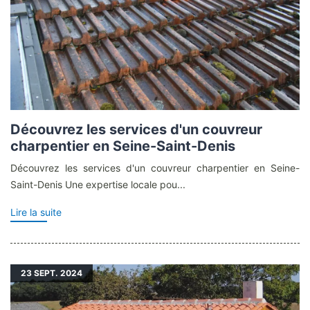
Découvrez les services d'un couvreur
charpentier en Seine-Saint-Denis
Découvrez les services d'un couvreur charpentier en Seine-
Saint-Denis Une expertise locale pou...
Lire la suite
23
SEPT. 2024