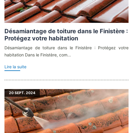
Désamiantage de toiture dans le Finistère :
Protégez votre habitation
Désamiantage de toiture dans le Finistère : Protégez votre
habitation Dans le Finistère, com...
Lire la suite
20
SEPT. 2024