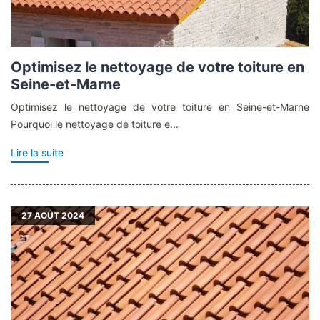
Optimisez le nettoyage de votre toiture en
Seine-et-Marne
Optimisez le nettoyage de votre toiture en Seine-et-Marne
Pourquoi le nettoyage de toiture e...
Lire la suite
27
AOÛT 2024