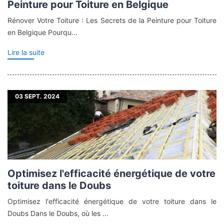
Peinture pour Toiture en Belgique
Rénover Votre Toiture : Les Secrets de la Peinture pour Toiture
en Belgique Pourqu...
Lire la suite
03
SEPT. 2024
Optimisez l'efficacité énergétique de votre
toiture dans le Doubs
Optimisez l'efficacité énergétique de votre toiture dans le
Doubs Dans le Doubs, où les ...