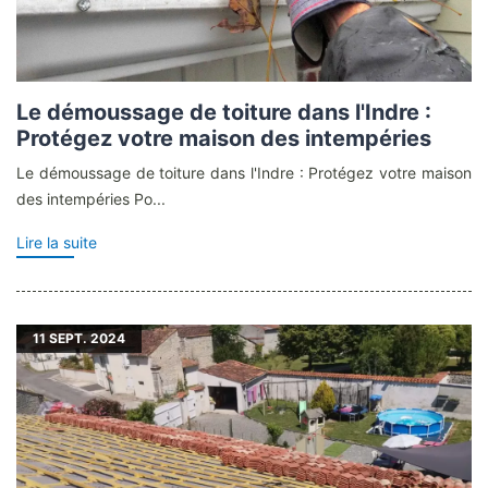
Le démoussage de toiture dans l'Indre :
Protégez votre maison des intempéries
Le démoussage de toiture dans l'Indre : Protégez votre maison
des intempéries Po...
Lire la suite
11
SEPT. 2024