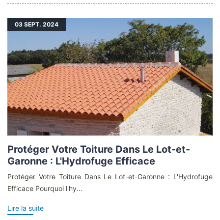
03
SEPT. 2024
Protéger Votre Toiture Dans Le Lot-et-
Garonne : L'Hydrofuge Efficace
Protéger Votre Toiture Dans Le Lot-et-Garonne : L'Hydrofuge
Efficace Pourquoi l'hy...
Lire la suite