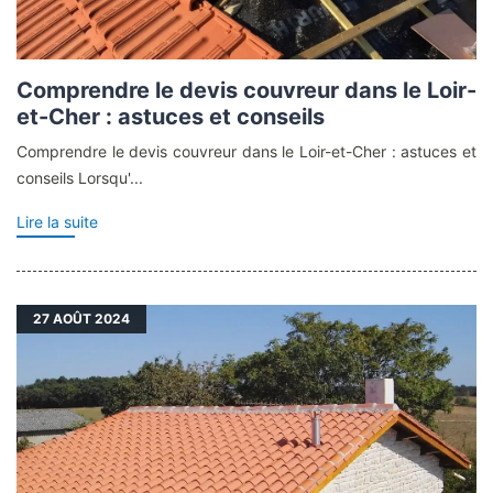
Comprendre le devis couvreur dans le Loir-
et-Cher : astuces et conseils
Comprendre le devis couvreur dans le Loir-et-Cher : astuces et
conseils Lorsqu'...
Lire la suite
27
AOÛT 2024