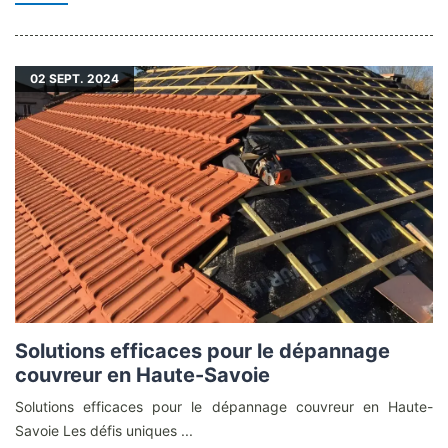
02
SEPT. 2024
Solutions efficaces pour le dépannage
couvreur en Haute-Savoie
Solutions efficaces pour le dépannage couvreur en Haute-
Savoie Les défis uniques ...