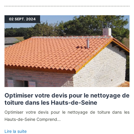
02
SEPT. 2024
Optimiser votre devis pour le nettoyage de
toiture dans les Hauts-de-Seine
Optimiser votre devis pour le nettoyage de toiture dans les
Hauts-de-Seine Comprend...
Lire la suite