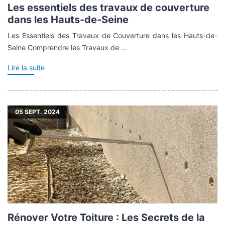
Les essentiels des travaux de couverture
dans les Hauts-de-Seine
Les Essentiels des Travaux de Couverture dans les Hauts-de-
Seine Comprendre les Travaux de ...
Lire la suite
05
SEPT. 2024
Rénover Votre Toiture : Les Secrets de la