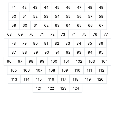
41
42
43
44
45
46
47
48
49
50
51
52
53
54
55
56
57
58
59
60
61
62
63
64
65
66
67
68
69
70
71
72
73
74
75
76
77
78
79
80
81
82
83
84
85
86
87
88
89
90
91
92
93
94
95
96
97
98
99
100
101
102
103
104
105
106
107
108
109
110
111
112
113
114
115
116
117
118
119
120
121
122
123
124