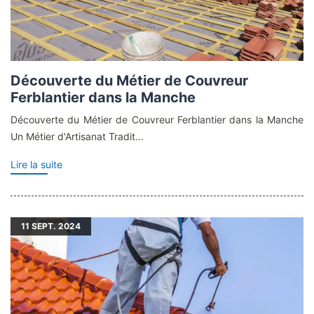
Découverte du Métier de Couvreur
Ferblantier dans la Manche
Découverte du Métier de Couvreur Ferblantier dans la Manche
Un Métier d'Artisanat Tradit...
Lire la suite
11
SEPT. 2024