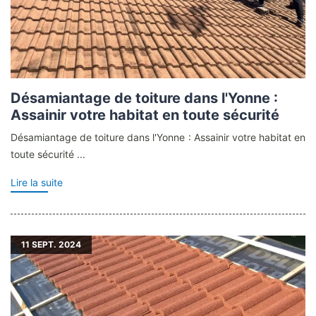
Désamiantage de toiture dans l'Yonne :
Assainir votre habitat en toute sécurité
Désamiantage de toiture dans l'Yonne : Assainir votre habitat en
toute sécurité ...
Lire la suite
11
SEPT. 2024