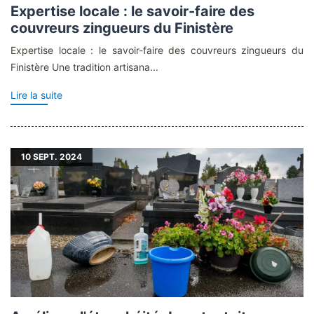
Expertise locale : le savoir-faire des
couvreurs zingueurs du Finistère
Expertise locale : le savoir-faire des couvreurs zingueurs du
Finistère Une tradition artisana...
Lire la suite
10
SEPT. 2024