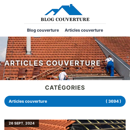
Blog couverture
Articles couverture
ARTICLES COUVERTURE
CATÉGORIES
Articles couverture
( 3694 )
26
SEPT. 2024