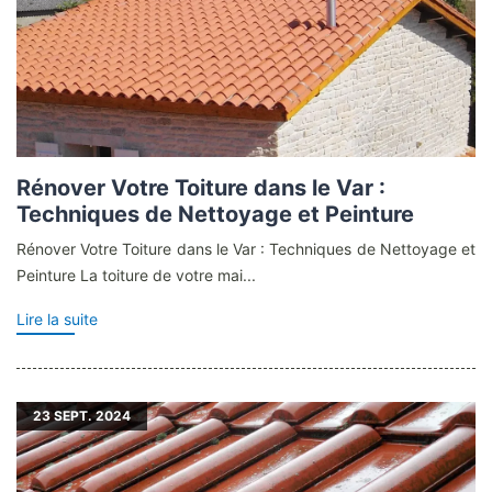
Rénover Votre Toiture dans le Var :
Techniques de Nettoyage et Peinture
Rénover Votre Toiture dans le Var : Techniques de Nettoyage et
Peinture La toiture de votre mai...
Lire la suite
23
SEPT. 2024