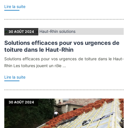
Lire la suite
30
AOÛT 2024
Solutions efficaces pour vos urgences de
toiture dans le Haut-Rhin
Solutions efficaces pour vos urgences de toiture dans le Haut-
Rhin Les toitures jouent un rôle ...
Lire la suite
30
AOÛT 2024