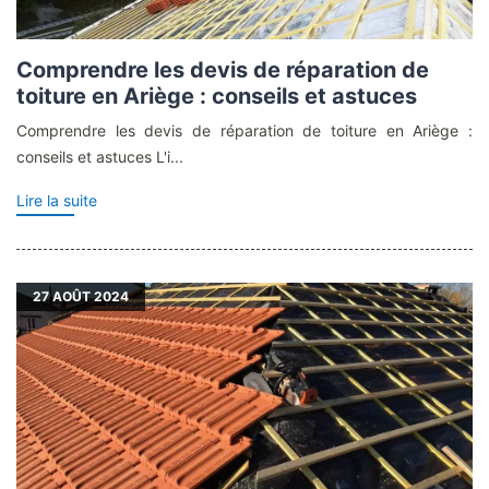
Comprendre les devis de réparation de
toiture en Ariège : conseils et astuces
Comprendre les devis de réparation de toiture en Ariège :
conseils et astuces L'i...
Lire la suite
27
AOÛT 2024