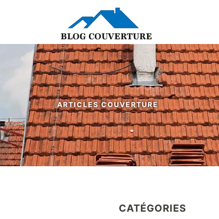
ARTICLES COUVERTURE
CATÉGORIES