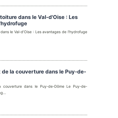
toiture dans le Val-d'Oise : Les
'hydrofuge
 dans le Val-d'Oise : Les avantages de l'hydrofuge
t de la couverture dans le Puy-de-
la couverture dans le Puy-de-Dôme Le Puy-de-
g...