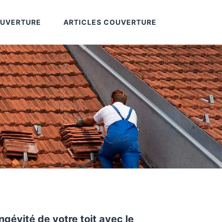
OUVERTURE
ARTICLES COUVERTURE
ngévité de votre toit avec le