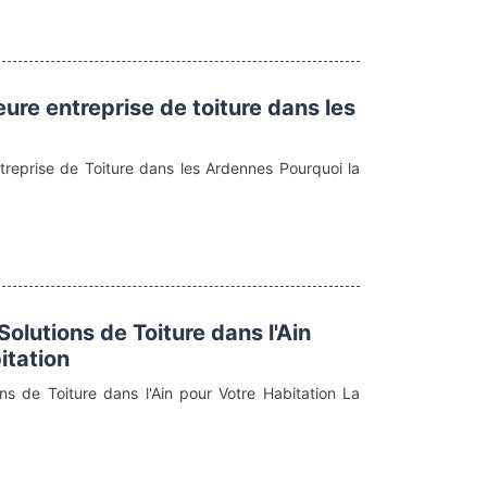
leure entreprise de toiture dans les
ntreprise de Toiture dans les Ardennes Pourquoi la
Solutions de Toiture dans l'Ain
itation
ons de Toiture dans l'Ain pour Votre Habitation La