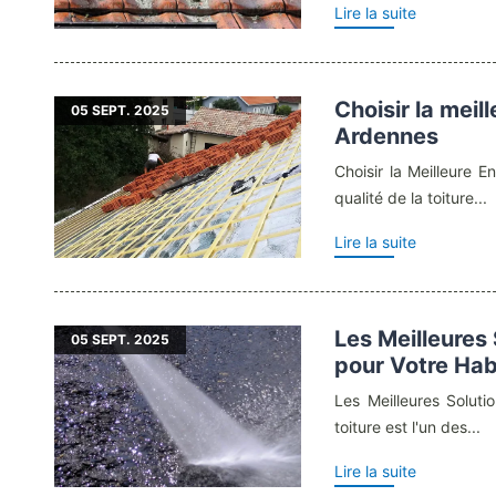
Lire la suite
Choisir la meil
05
SEPT. 2025
Ardennes
Choisir la Meilleure E
qualité de la toiture...
Lire la suite
Les Meilleures 
05
SEPT. 2025
pour Votre Hab
Les Meilleures Soluti
toiture est l'un des...
Lire la suite