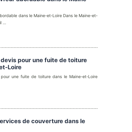
bordable dans le Maine-et-Loire Dans le Maine-et-
 ...
devis pour une fuite de toiture
et-Loire
pour une fuite de toiture dans le Maine-et-Loire
services de couverture dans le