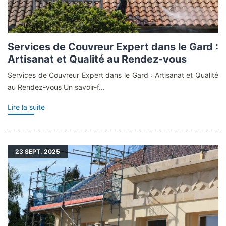
Services de Couvreur Expert dans le Gard :
Artisanat et Qualité au Rendez-vous
Services de Couvreur Expert dans le Gard : Artisanat et Qualité
au Rendez-vous Un savoir-f...
Lire la suite
23
SEPT. 2025