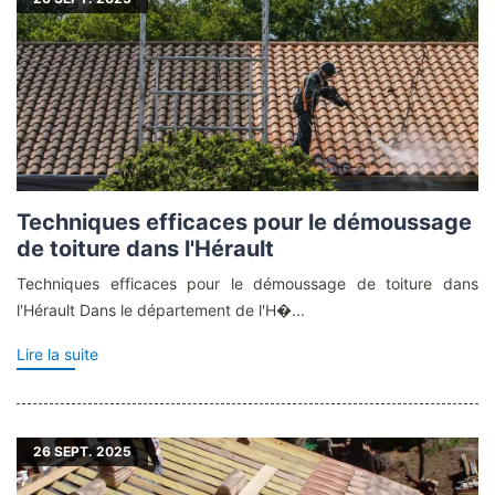
Techniques efficaces pour le démoussage
de toiture dans l'Hérault
Techniques efficaces pour le démoussage de toiture dans
l'Hérault Dans le département de l'H�...
Lire la suite
26
SEPT. 2025