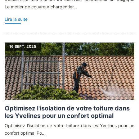
Le métier de couvreur charpentier...
Lire la suite
16
SEPT. 2025
Optimisez l'isolation de votre toiture dans
les Yvelines pour un confort optimal
Optimisez l'isolation de votre toiture dans les Yvelines pour un
confort optimal Po...