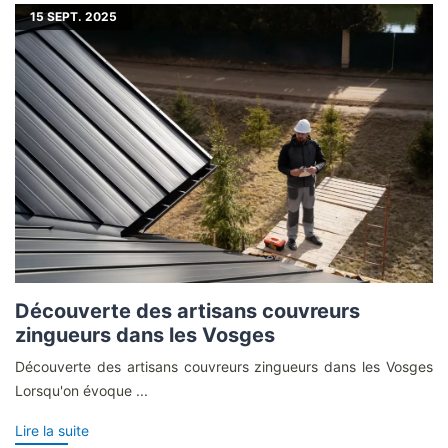
15
SEPT. 2025
Découverte des artisans couvreurs
zingueurs dans les Vosges
Découverte des artisans couvreurs zingueurs dans les Vosges
Lorsqu'on évoque ...
Lire la suite