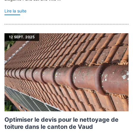
Lire la suite
12
SEPT. 2025
Optimiser le devis pour le nettoyage de
toiture dans le canton de Vaud