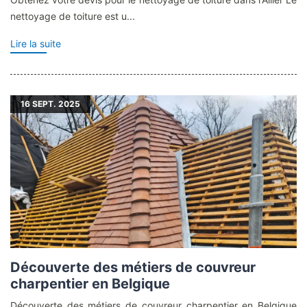
nettoyage de toiture est u...
Lire la suite
16
SEPT. 2025
Découverte des métiers de couvreur
charpentier en Belgique
Découverte des métiers de couvreur charpentier en Belgique