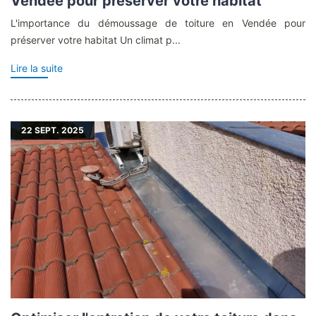
Vendée pour préserver votre habitat
L'importance du démoussage de toiture en Vendée pour
préserver votre habitat Un climat p...
Lire la suite
22
SEPT. 2025