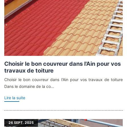
Choisir le bon couvreur dans l'Ain pour vos
travaux de toiture
Choisir le bon couvreur dans l'Ain pour vos travaux de toiture
Dans le domaine de la co...
Lire la suite
26
SEPT. 2025