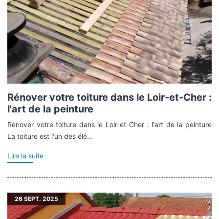
Rénover votre toiture dans le Loir-et-Cher :
l'art de la peinture
Rénover votre toiture dans le Loir-et-Cher : l'art de la peinture
La toiture est l'un des élé...
Lire la suite
26
SEPT. 2025