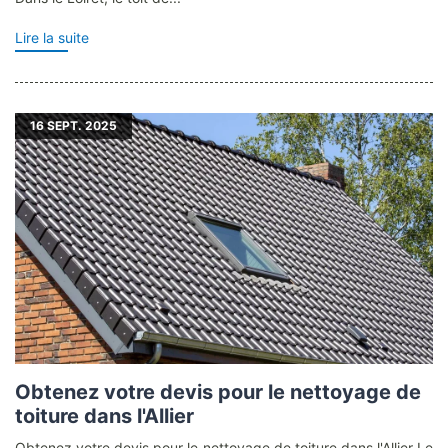
Lire la suite
16
SEPT. 2025
Obtenez votre devis pour le nettoyage de
toiture dans l'Allier
Obtenez votre devis pour le nettoyage de toiture dans l'Allier Le