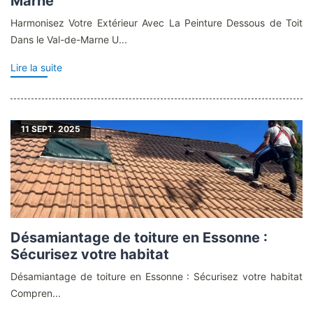
Marne
Harmonisez Votre Extérieur Avec La Peinture Dessous de Toit
Dans le Val-de-Marne U...
Lire la suite
11
SEPT. 2025
Désamiantage de toiture en Essonne :
Sécurisez votre habitat
Désamiantage de toiture en Essonne : Sécurisez votre habitat
Compren...