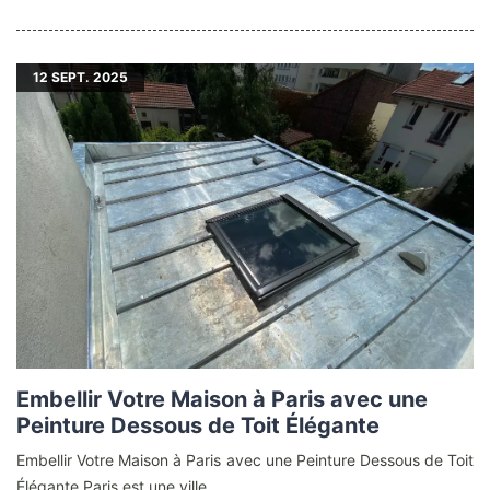
12
SEPT. 2025
Embellir Votre Maison à Paris avec une
Peinture Dessous de Toit Élégante
Embellir Votre Maison à Paris avec une Peinture Dessous de Toit
Élégante Paris est une ville ...