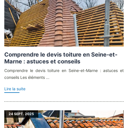
Comprendre le devis toiture en Seine-et-
Marne : astuces et conseils
Comprendre le devis toiture en Seine-et-Marne : astuces et
conseils Les éléments ...
Lire la suite
24
SEPT. 2025