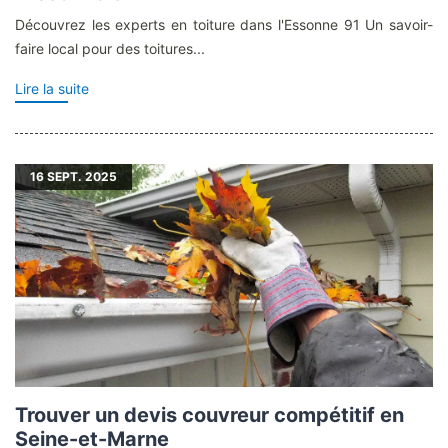
Découvrez les experts en toiture dans l'Essonne 91 Un savoir-
faire local pour des toitures...
Lire la suite
16
SEPT. 2025
Trouver un devis couvreur compétitif en
Seine-et-Marne