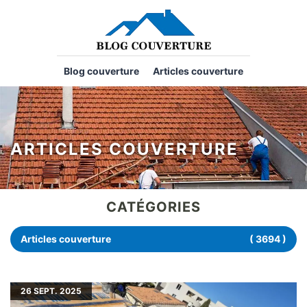
Blog couverture
Articles couverture
ARTICLES COUVERTURE
CATÉGORIES
Articles couverture
( 3694 )
26
SEPT. 2025