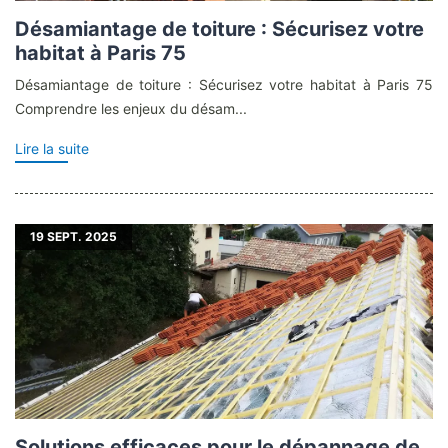
Désamiantage de toiture : Sécurisez votre
habitat à Paris 75
Désamiantage de toiture : Sécurisez votre habitat à Paris 75
Comprendre les enjeux du désam...
Lire la suite
19
SEPT. 2025
Solutions efficaces pour le dépannage de