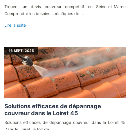
Trouver un devis couvreur compétitif en Seine-et-Marne
Comprendre les besoins spécifiques de ...
Lire la suite
16
SEPT. 2025
Solutions efficaces de dépannage
couvreur dans le Loiret 45
Solutions efficaces de dépannage couvreur dans le Loiret 45
Dans le Loiret, le toit de...