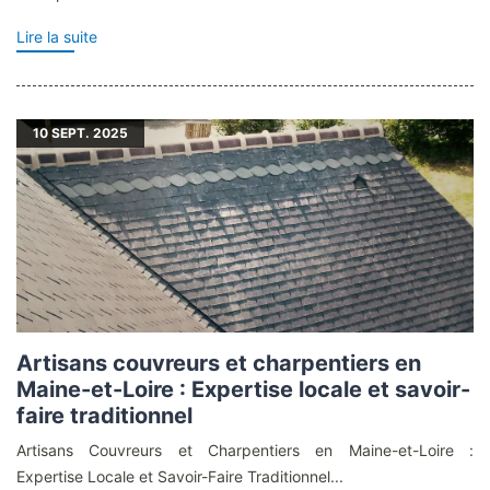
Lire la suite
10
SEPT. 2025
Artisans couvreurs et charpentiers en
Maine-et-Loire : Expertise locale et savoir-
faire traditionnel
Artisans Couvreurs et Charpentiers en Maine-et-Loire :
Expertise Locale et Savoir-Faire Traditionnel...