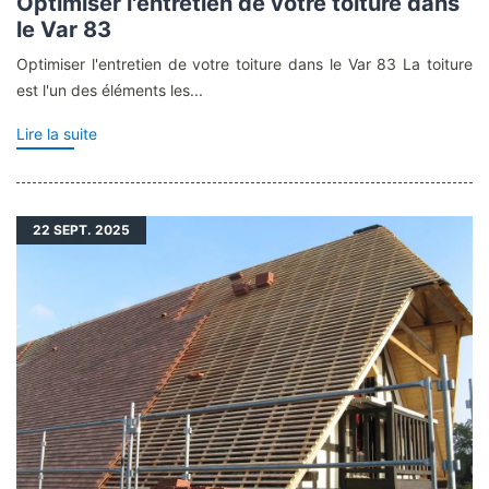
Optimiser l'entretien de votre toiture dans
le Var 83
Optimiser l'entretien de votre toiture dans le Var 83 La toiture
est l'un des éléments les...
Lire la suite
22
SEPT. 2025