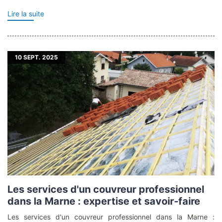
Lire la suite
10
SEPT. 2025
Les services d'un couvreur professionnel
dans la Marne : expertise et savoir-faire
Les services d'un couvreur professionnel dans la Marne :