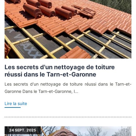
Les secrets d'un nettoyage de toiture
réussi dans le Tarn-et-Garonne
Les secrets d'un nettoyage de toiture réussi dans le Tarn-et-
Garonne Dans le Tarn-et-Garonne, l...
Lire la suite
24
SEPT. 2025