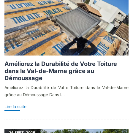
Améliorez la Durabilité de Votre Toiture
dans le Val-de-Marne grâce au
Démoussage
Améliorez la Durabilité de Votre Toiture dans le Val-de-Marne
grâce au Démoussage Dans l...
Lire la suite
26
SEPT. 2025