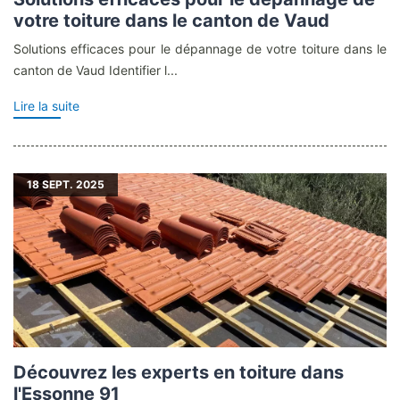
votre toiture dans le canton de Vaud
Solutions efficaces pour le dépannage de votre toiture dans le
canton de Vaud Identifier l...
Lire la suite
18
SEPT. 2025
Découvrez les experts en toiture dans
l'Essonne 91