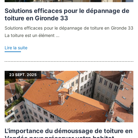
Solutions efficaces pour le dépannage de
toiture en Gironde 33
Solutions efficaces pour le dépannage de toiture en Gironde 33
La toiture est un élément ...
Lire la suite
23
SEPT. 2025
L'importance du démoussage de toiture en