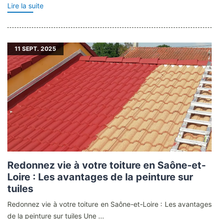
Lire la suite
11
SEPT. 2025
Redonnez vie à votre toiture en Saône-et-
Loire : Les avantages de la peinture sur
tuiles
Redonnez vie à votre toiture en Saône-et-Loire : Les avantages
de la peinture sur tuiles Une ...