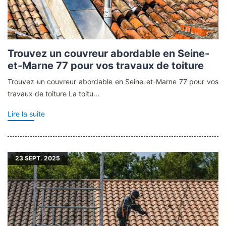
Trouvez un couvreur abordable en Seine-
et-Marne 77 pour vos travaux de toiture
Trouvez un couvreur abordable en Seine-et-Marne 77 pour vos
travaux de toiture La toitu...
Lire la suite
23
SEPT. 2025