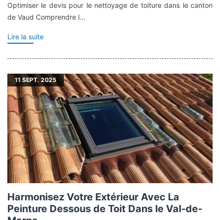
Optimiser le devis pour le nettoyage de toiture dans le canton
de Vaud Comprendre l...
Lire la suite
11
SEPT. 2025
Harmonisez Votre Extérieur Avec La
Peinture Dessous de Toit Dans le Val-de-