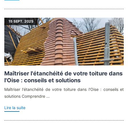
15
SEPT. 2025
Maîtriser l'étanchéité de votre toiture dans
l'Oise : conseils et solutions
Maîtriser l'étanchéité de votre toiture dans l'Oise : conseils et
solutions Comprendre ...
Lire la suite