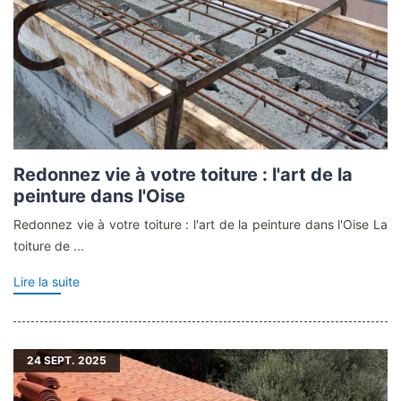
Redonnez vie à votre toiture : l'art de la
peinture dans l'Oise
Redonnez vie à votre toiture : l'art de la peinture dans l'Oise La
toiture de ...
Lire la suite
24
SEPT. 2025