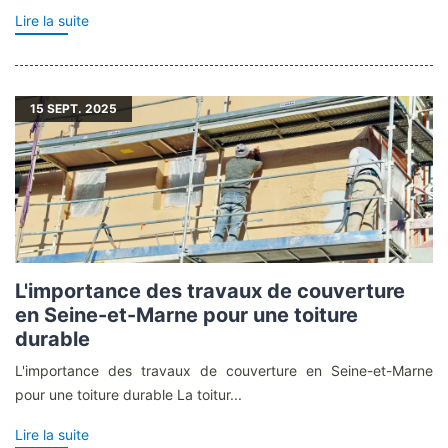
Lire la suite
15
SEPT. 2025
L'importance des travaux de couverture
en Seine-et-Marne pour une toiture
durable
L'importance des travaux de couverture en Seine-et-Marne
pour une toiture durable La toitur...
Lire la suite