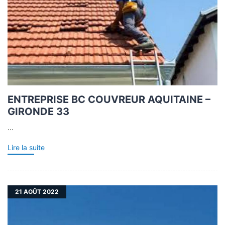
ENTREPRISE BC COUVREUR AQUITAINE –
GIRONDE 33
...
Lire la suite
21
AOÛT 2022