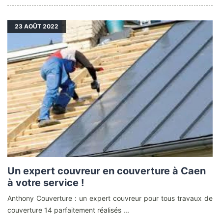
23
AOÛT 2022
Un expert couvreur en couverture à Caen
à votre service !
Anthony Couverture : un expert couvreur pour tous travaux de
couverture 14 parfaitement réalisés ...