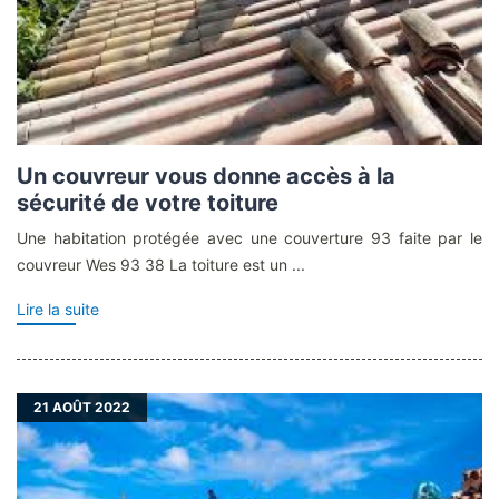
Un couvreur vous donne accès à la
sécurité de votre toiture
Une habitation protégée avec une couverture 93 faite par le
couvreur Wes 93 38 La toiture est un ...
Lire la suite
21
AOÛT 2022