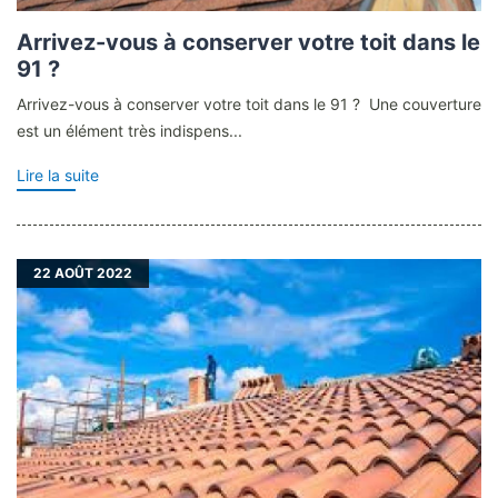
Arrivez-vous à conserver votre toit dans le
91 ?
Arrivez-vous à conserver votre toit dans le 91 ? Une couverture
est un élément très indispens...
Lire la suite
22
AOÛT 2022