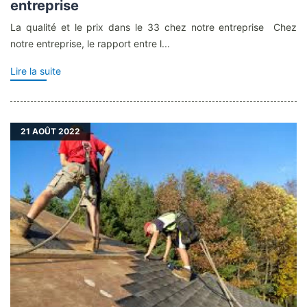
entreprise
La qualité et le prix dans le 33 chez notre entreprise Chez
notre entreprise, le rapport entre l...
Lire la suite
21
AOÛT 2022