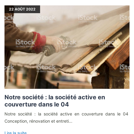
22
AOÛT 2022
Notre société : la société active en
couverture dans le 04
Notre société : la société active en couverture dans le 04
Conception, rénovation et entreti...
Lire la suite