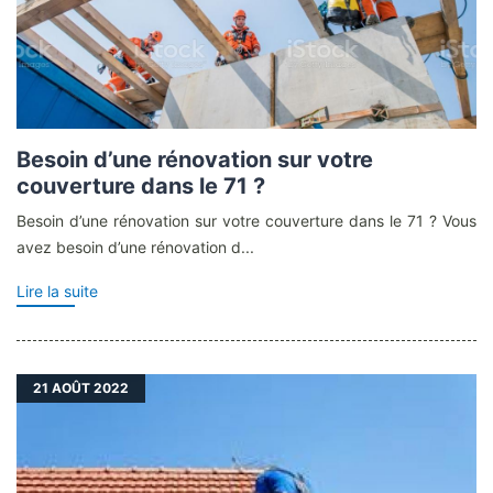
Besoin d’une rénovation sur votre
couverture dans le 71 ?
Besoin d’une rénovation sur votre couverture dans le 71 ? Vous
avez besoin d’une rénovation d...
Lire la suite
21
AOÛT 2022