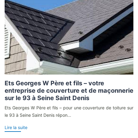
Ets Georges W Père et fils – votre
entreprise de couverture et de maçonnerie
sur le 93 à Seine Saint Denis
Ets Georges W Père et fils – pour une couverture de toiture sur
le 93 à Seine Saint Denis répon...
Lire la suite