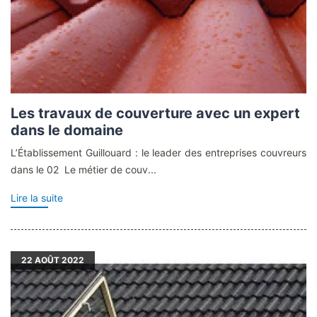
Les travaux de couverture avec un expert
dans le domaine
L’Établissement Guillouard : le leader des entreprises couvreurs
dans le 02 Le métier de couv...
Lire la suite
22
AOÛT 2022