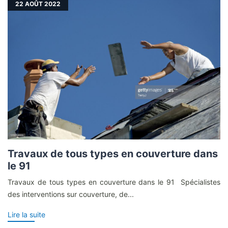
22
AOÛT 2022
Travaux de tous types en couverture dans
le 91
Travaux de tous types en couverture dans le 91 Spécialistes
des interventions sur couverture, de...
Lire la suite