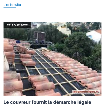
Lire la suite
22
AOÛT 2022
Le couvreur fournit la démarche légale