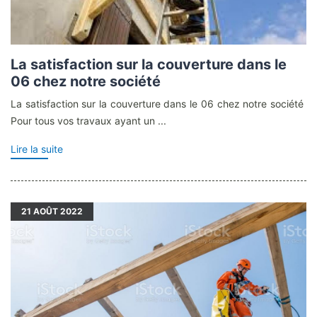
La satisfaction sur la couverture dans le
06 chez notre société
La satisfaction sur la couverture dans le 06 chez notre société
Pour tous vos travaux ayant un ...
Lire la suite
21
AOÛT 2022