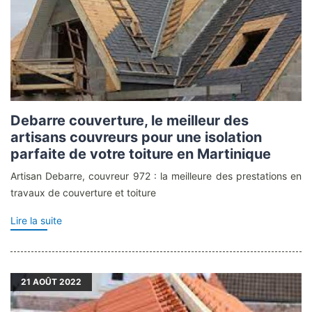
Debarre couverture, le meilleur des
artisans couvreurs pour une isolation
parfaite de votre toiture en Martinique
Artisan Debarre, couvreur 972 : la meilleure des prestations en
travaux de couverture et toiture
Lire la suite
21
AOÛT 2022