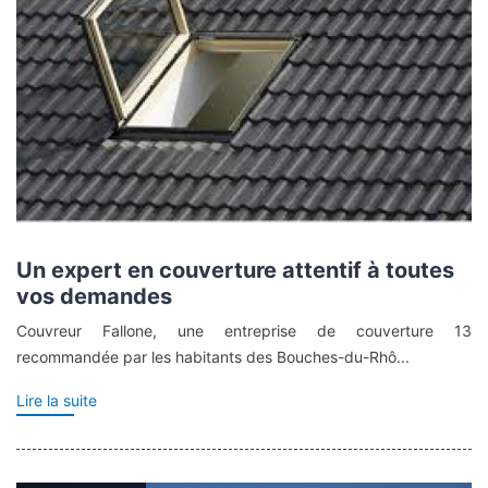
Un expert en couverture attentif à toutes
vos demandes
Couvreur Fallone, une entreprise de couverture 13
recommandée par les habitants des Bouches-du-Rhô...
Lire la suite