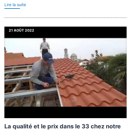
Lire la suite
21
AOÛT 2022
La qualité et le prix dans le 33 chez notre