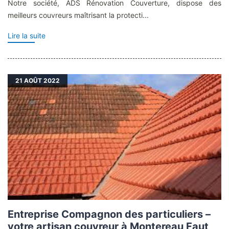
Notre société, ADS Rénovation Couverture, dispose des
meilleurs couvreurs maîtrisant la protecti...
Lire la suite
21
AOÛT 2022
Entreprise Compagnon des particuliers –
votre artisan couvreur à Montereau Faut