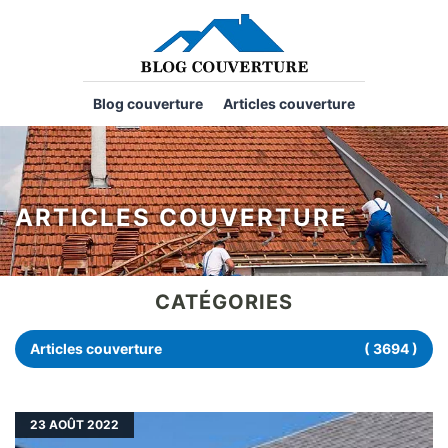
Blog couverture
Articles couverture
ARTICLES COUVERTURE
CATÉGORIES
Articles couverture
( 3694 )
23
AOÛT 2022