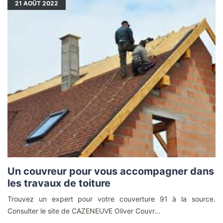
21
AOÛT 2022
Un couvreur pour vous accompagner dans
les travaux de toiture
Trouvez un expert pour votre couverture 91 à la source.
Consulter le site de CAZENEUVE Oliver Couvr...