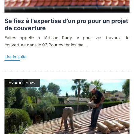
Se fiez à l’expertise d’un pro pour un projet
de couverture
Faites appelle à l’Artisan Rudy. V pour vos travaux de
couverture dans le 92 Pour éviter les ma...
Lire la suite
22
AOÛT 2022