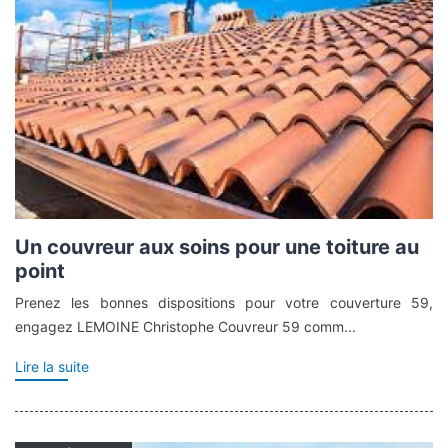
Un couvreur aux soins pour une toiture au
point
Prenez les bonnes dispositions pour votre couverture 59,
engagez LEMOINE Christophe Couvreur 59 comm...
Lire la suite