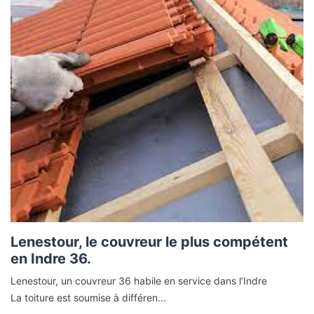
Lenestour, le couvreur le plus compétent
en Indre 36.
Lenestour, un couvreur 36 habile en service dans l’Indre
La toiture est soumise à différen...