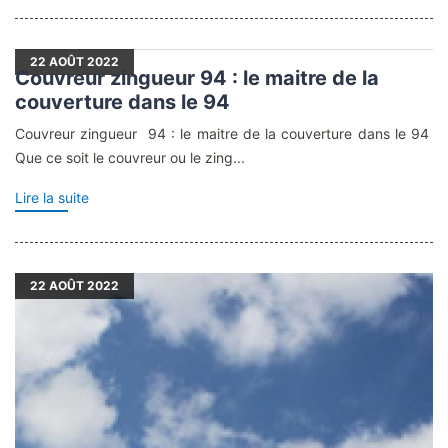
22
AOÛT 2022
Couvreur zingueur 94 : le maitre de la
couverture dans le 94
Couvreur zingueur 94 : le maitre de la couverture dans le 94
Que ce soit le couvreur ou le zing...
Lire la suite
22
AOÛT 2022