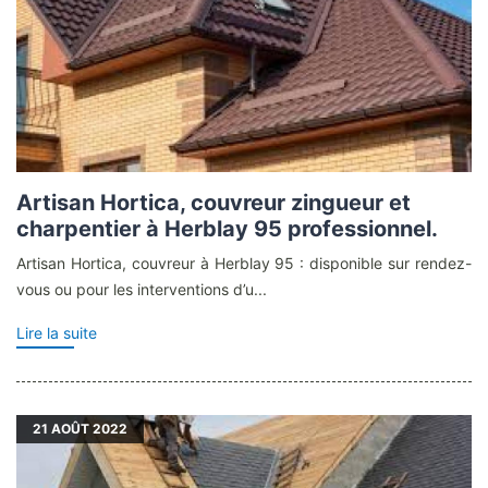
Artisan Hortica, couvreur zingueur et
charpentier à Herblay 95 professionnel.
Artisan Hortica, couvreur à Herblay 95 : disponible sur rendez-
vous ou pour les interventions d’u...
Lire la suite
21
AOÛT 2022