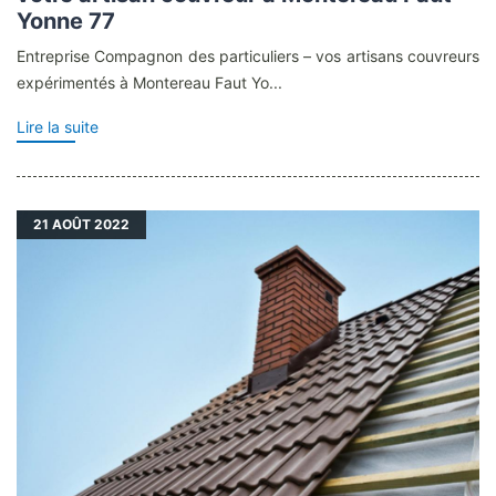
Yonne 77
Entreprise Compagnon des particuliers – vos artisans couvreurs
expérimentés à Montereau Faut Yo...
Lire la suite
21
AOÛT 2022