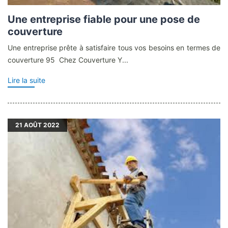
Une entreprise fiable pour une pose de
couverture
Une entreprise prête à satisfaire tous vos besoins en termes de
couverture 95 Chez Couverture Y...
Lire la suite
21
AOÛT 2022