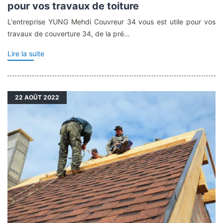
pour vos travaux de toiture
L'entreprise YUNG Mehdi Couvreur 34 vous est utile pour vos
travaux de couverture 34, de la pré...
Lire la suite
22
AOÛT 2022