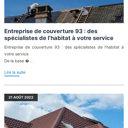
Entreprise de couverture 93 : des
spécialistes de l’habitat à votre service
Entreprise de couverture 93 : des spécialistes de l’habitat à
votre service
De la base �...
Lire la suite
21
AOÛT 2022