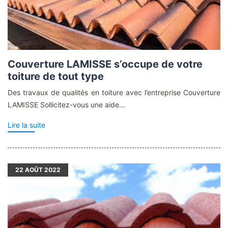
Couverture LAMISSE s’occupe de votre
toiture de tout type
Des travaux de qualités en toiture avec l’entreprise Couverture
LAMISSE Sollicitez-vous une aide...
Lire la suite
22
AOÛT 2022