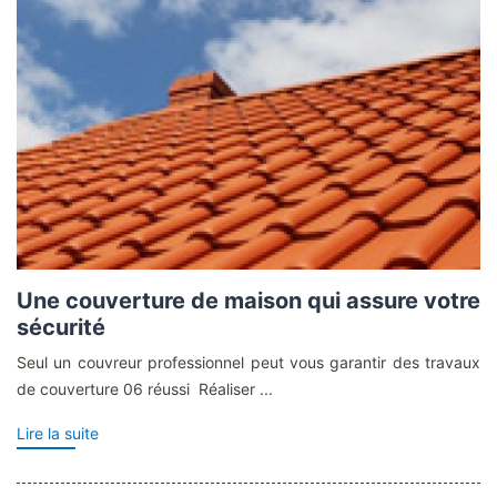
Une couverture de maison qui assure votre
sécurité
Seul un couvreur professionnel peut vous garantir des travaux
de couverture 06 réussi Réaliser ...
Lire la suite