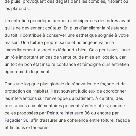
de pluie, provoquant des dégâts dans les combles, l’isolant ou
les plafonds.
Un entretien périodique permet d’anticiper ces désordres avant
qu’ils ne deviennent coûteux. En plus d’améliorer la résistance
du toit, il contribue à conserver une esthétique soignée à votre
maison. Une toiture propre, saine et homogène valorise
immédiatement l’aspect extérieur du bien. Cela peut aussi jouer
un rôle important en cas de vente ou de mise en location, car
un toit en bon état inspire confiance et témoigne d’un entretien
rigoureux du logement.
Dans une logique plus globale de rénovation de façade et de
protection de l’habitat, il est souvent judicieux de coordonner
les interventions sur l’enveloppe du bâtiment. À ce titre, des
prestations complémentaires peuvent s’avérer utiles, comme
celles proposées par
Peinture intérieure 36
ou encore par
Façadier 36
, afin d’assurer une cohérence entre toiture, façade
et finitions extérieures.