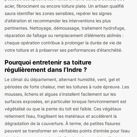
acier, fibrociment ou encore toiture plate. Un artisan qualifié
saura identifier les zones sensibles, repérer les signes
d’altération et recommander les interventions les plus
pertinentes. Nettoyage, démoussage, traitement hydrofuge,
réparation de faîtage ou remplacement d’éléments abîmés :
chaque opération contribue à prolonger la durée de vie de
votre toiture et à préserver ses performances d’étanchéité.
Pourquoi entretenir sa toiture
régulièrement dans l’Indre ?
Le climat du département, alternant humidité, vent, gel et
périodes de forte chaleur, met les toitures à rude épreuve. Les
mousses, lichens et algues s’installent facilement sur les
surfaces exposées, en particulier lorsque l’environnement est
végétalisé ou que la pente du toit est faible. Ces végétaux
retiennent l’eau, fragilisent les matériaux et accélèrent la
dégradation de la couverture. À terme, de petites fissures
peuvent se transformer en véritables points d’entrée pour l’eau