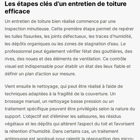
Les étapes clés d’un entretien de toiture
efficace
Un entretien de toiture bien réalisé commence par une
inspection minutieuse. Cette première étape permet de repérer
les tuiles fissurées, les joints défectueux, les traces d’humidité,
les dépôts organiques ou les zones de stagnation d’eau. Le
professionnel peut également vérifier l’état des gouttières, des
rives, des noues et des éléments de ventilation. Ce contrôle
visuel est indispensable pour établir un état des lieux fiable et
définir un plan d’action sur mesure.
Vient ensuite le nettoyage, qui peut être réalisé à l’aide de
techniques adaptées à la fragilité de la couverture. Un
brossage manuel, un nettoyage basse pression ou un
traitement spécifique peuvent être privilégiés selon la nature du
support. L’objectif est d’éliminer les salissures, les résidus
végétaux et les dépôts qui altèrent l’aspect du toit et favorisent
la rétention d’humidité. Dans certains cas, un traitement
antimousse est appliqué pour ralentir la réapparition des micro-