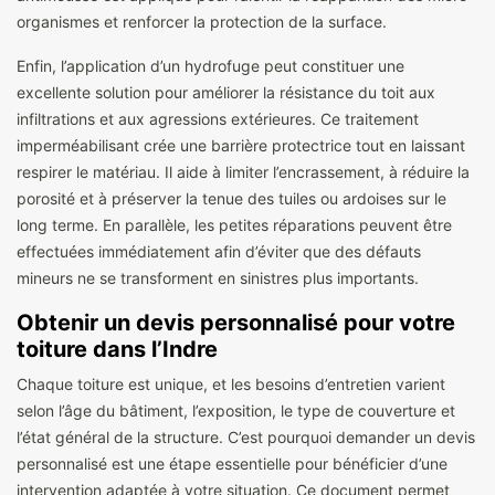
organismes et renforcer la protection de la surface.
Enfin, l’application d’un hydrofuge peut constituer une
excellente solution pour améliorer la résistance du toit aux
infiltrations et aux agressions extérieures. Ce traitement
imperméabilisant crée une barrière protectrice tout en laissant
respirer le matériau. Il aide à limiter l’encrassement, à réduire la
porosité et à préserver la tenue des tuiles ou ardoises sur le
long terme. En parallèle, les petites réparations peuvent être
effectuées immédiatement afin d’éviter que des défauts
mineurs ne se transforment en sinistres plus importants.
Obtenir un devis personnalisé pour votre
toiture dans l’Indre
Chaque toiture est unique, et les besoins d’entretien varient
selon l’âge du bâtiment, l’exposition, le type de couverture et
l’état général de la structure. C’est pourquoi demander un devis
personnalisé est une étape essentielle pour bénéficier d’une
intervention adaptée à votre situation. Ce document permet