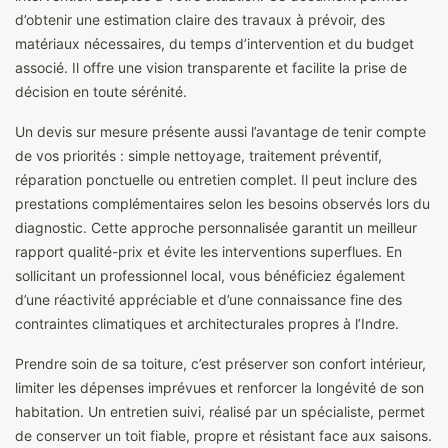
d’obtenir une estimation claire des travaux à prévoir, des
matériaux nécessaires, du temps d’intervention et du budget
associé. Il offre une vision transparente et facilite la prise de
décision en toute sérénité.
Un devis sur mesure présente aussi l’avantage de tenir compte
de vos priorités : simple nettoyage, traitement préventif,
réparation ponctuelle ou entretien complet. Il peut inclure des
prestations complémentaires selon les besoins observés lors du
diagnostic. Cette approche personnalisée garantit un meilleur
rapport qualité-prix et évite les interventions superflues. En
sollicitant un professionnel local, vous bénéficiez également
d’une réactivité appréciable et d’une connaissance fine des
contraintes climatiques et architecturales propres à l’Indre.
Prendre soin de sa toiture, c’est préserver son confort intérieur,
limiter les dépenses imprévues et renforcer la longévité de son
habitation. Un entretien suivi, réalisé par un spécialiste, permet
de conserver un toit fiable, propre et résistant face aux saisons.