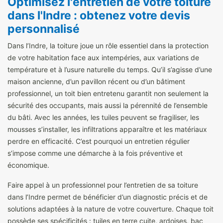
Optimisez l'entretien de votre toiture
dans l'Indre : obtenez votre devis
personnalisé
Dans l’Indre, la toiture joue un rôle essentiel dans la protection
de votre habitation face aux intempéries, aux variations de
température et à l’usure naturelle du temps. Qu’il s’agisse d’une
maison ancienne, d’un pavillon récent ou d’un bâtiment
professionnel, un toit bien entretenu garantit non seulement la
sécurité des occupants, mais aussi la pérennité de l’ensemble
du bâti. Avec les années, les tuiles peuvent se fragiliser, les
mousses s’installer, les infiltrations apparaître et les matériaux
perdre en efficacité. C’est pourquoi un entretien régulier
s’impose comme une démarche à la fois préventive et
économique.
Faire appel à un professionnel pour l’entretien de sa toiture
dans l’Indre permet de bénéficier d’un diagnostic précis et de
solutions adaptées à la nature de votre couverture. Chaque toit
possède ses spécificités : tuiles en terre cuite, ardoises, bac