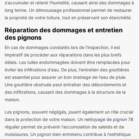
s'accumuler et retenir l'humidité, causant ainsi des dommages à
long terme. Un démoussage professionnel permet de restaurer
la propreté de votre toiture, tout en préservant son étanchéité.
Réparation des dommages et entretien
des pignons
En cas de dommages constatés lors de l'inspection, il est
impératif de procéder aux réparations dans les plus brefs
délais. Les tuiles endommagées doivent être remplacées pour
éviter les infiltrations d'eau. De plus, l'entretien des gouttières
est essentiel pour assurer un bon drainage de l'eau de pluie.
Une gouttière obstruée peut entraîner des débordements et
des infiltrations, causant des dommages à la structure de la
maison.
Les pignons, souvent négligés, jouent également un rôle crucial
dans la protection de votre maison. Un
nettoyage de pignon 78
régulier permet de prévenir l'accumulation de saletés et de
moisissures. Un pignon bien entretenu contribue à l'esthétique