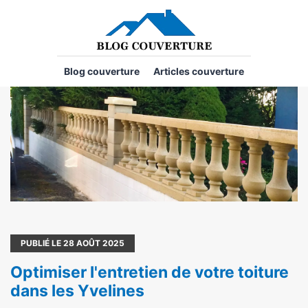
Blog couverture
Articles couverture
PUBLIÉ LE
28
AOÛT 2025
Optimiser l'entretien de votre toiture
dans les Yvelines