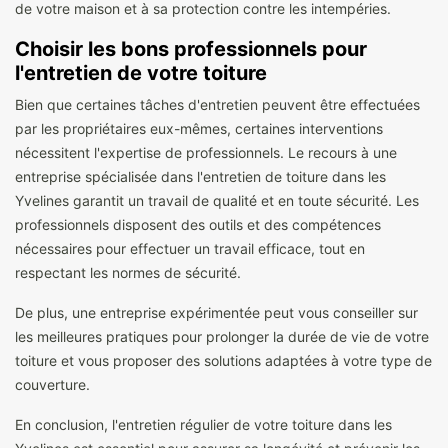
de votre maison et à sa protection contre les intempéries.
Choisir les bons professionnels pour
l'entretien de votre toiture
Bien que certaines tâches d'entretien peuvent être effectuées
par les propriétaires eux-mêmes, certaines interventions
nécessitent l'expertise de professionnels. Le recours à une
entreprise spécialisée dans l'entretien de toiture dans les
Yvelines garantit un travail de qualité et en toute sécurité. Les
professionnels disposent des outils et des compétences
nécessaires pour effectuer un travail efficace, tout en
respectant les normes de sécurité.
De plus, une entreprise expérimentée peut vous conseiller sur
les meilleures pratiques pour prolonger la durée de vie de votre
toiture et vous proposer des solutions adaptées à votre type de
couverture.
En conclusion, l'entretien régulier de votre toiture dans les