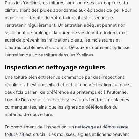
Dans les Yvelines, les toitures sont soumises aux caprices du
climat, allant des pluies abondantes aux épisodes de gel. Pour
maintenir l'intégrité de votre toiture, il est essentiel de
l'entretenir régulièrement. Un entretien adéquat permet non
seulement de prolonger la durée de vie de votre toiture, mais
aussi de prévenir les infiltrations d'eau, les moisissures et
d'autres problèmes structurels. Découvrez comment optimiser
l'entretien de votre toiture dans les Yvelines.
Inspection et nettoyage réguliers
Une toiture bien entretenue commence par des inspections
régulières. Il est conseillé d'effectuer une vérification au moins
deux fois par an, de préférence au printemps et à l'automne.
Lors de l'inspection, recherchez les tuiles fendues, déplacées
ou manquantes, ainsi que les signes de détérioration du
matériau de couverture.
En complément de l'inspection, un
nettoyage et démoussage
toiture 78
est crucial. Les mousses, algues et lichens peuvent