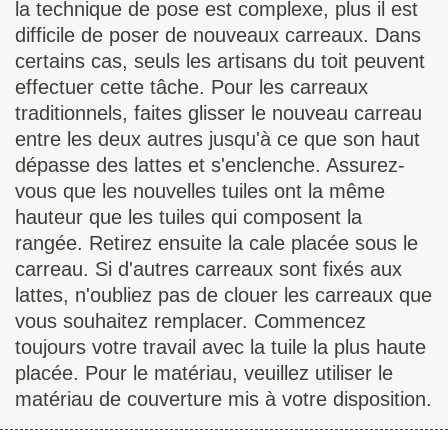
la technique de pose est complexe, plus il est
difficile de poser de nouveaux carreaux. Dans
certains cas, seuls les artisans du toit peuvent
effectuer cette tâche. Pour les carreaux
traditionnels, faites glisser le nouveau carreau
entre les deux autres jusqu'à ce que son haut
dépasse des lattes et s'enclenche. Assurez-
vous que les nouvelles tuiles ont la même
hauteur que les tuiles qui composent la
rangée. Retirez ensuite la cale placée sous le
carreau. Si d'autres carreaux sont fixés aux
lattes, n'oubliez pas de clouer les carreaux que
vous souhaitez remplacer. Commencez
toujours votre travail avec la tuile la plus haute
placée. Pour le matériau, veuillez utiliser le
matériau de couverture mis à votre disposition.