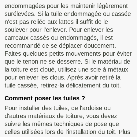
endommagées pour les maintenir légèrement
surélevées. Si la tuile endommagée ou cassée
n'est pas reliée aux lattes il suffit de le
soulever pour l'enlever. Pour enlever les
carreaux cassés ou endommagés, il est
recommandé de se déplacer doucement.
Faites quelques petits mouvements pour éviter
que le tenon ne se desserre. Si le matériau de
la toiture est cloué, utilisez une scie à métaux
pour enlever les clous. Après avoir retiré la
tuile cassée, retirez-la délicatement du toit.
Comment poser les tuiles ?
Pour installer des tuiles, de l'ardoise ou
d'autres matériaux de toiture, vous devez
suivre les mêmes techniques de pose que
celles utilisées lors de l'installation du toit. Plus