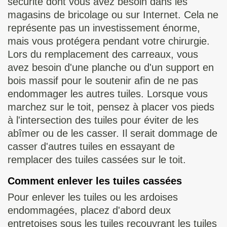
sécurité dont vous avez besoin dans les
magasins de bricolage ou sur Internet. Cela ne
représente pas un investissement énorme,
mais vous protégera pendant votre chirurgie.
Lors du remplacement des carreaux, vous
avez besoin d'une planche ou d'un support en
bois massif pour le soutenir afin de ne pas
endommager les autres tuiles. Lorsque vous
marchez sur le toit, pensez à placer vos pieds
à l'intersection des tuiles pour éviter de les
abîmer ou de les casser. Il serait dommage de
casser d'autres tuiles en essayant de
remplacer des tuiles cassées sur le toit.
Comment enlever les tuiles cassées
Pour enlever les tuiles ou les ardoises
endommagées, placez d'abord deux
entretoises sous les tuiles recouvrant les tuiles