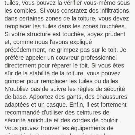
tuiles, vous pouvez la vérifier vous-même sous
les combles. Si vous constatez des infiltrations
dans certaines zones de la toiture, vous devez
remplacer les tuiles dans les zones touchées.
Si votre structure est touchée, soyez prudent
et, comme nous l'avons expliqué
précédemment, ne grimpez pas sur le toit. Je
préfère appeler un couvreur professionnel
directement pour réparer le toit. Si vous êtes
sûr de la stabilité de la toiture, vous pouvez
grimper pour remplacer les tuiles ou dalles.
N'oubliez pas de suivre les règles de sécurité
de base. Apportez des gants, des chaussures
adaptées et un casque. Enfin, il est fortement
recommandé d'utiliser des ceintures de
sécurité antichute et des cordes de couloir.
Vous pouvez trouver les équipements de