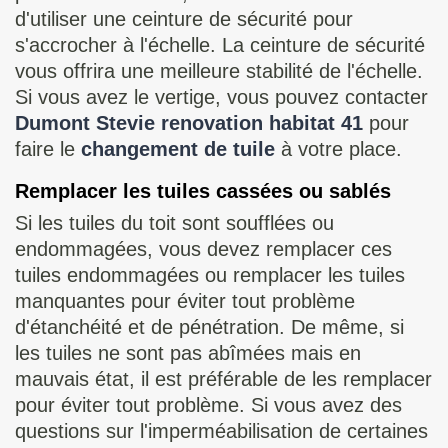
d'utiliser une ceinture de sécurité pour
s'accrocher à l'échelle. La ceinture de sécurité
vous offrira une meilleure stabilité de l'échelle.
Si vous avez le vertige, vous pouvez contacter
Dumont Stevie renovation habitat 41
pour
faire le
changement de tuile
à votre place.
Remplacer les tuiles cassées ou sablés
Si les tuiles du toit sont soufflées ou
endommagées, vous devez remplacer ces
tuiles endommagées ou remplacer les tuiles
manquantes pour éviter tout problème
d'étanchéité et de pénétration. De même, si
les tuiles ne sont pas abîmées mais en
mauvais état, il est préférable de les remplacer
pour éviter tout problème. Si vous avez des
questions sur l'imperméabilisation de certaines