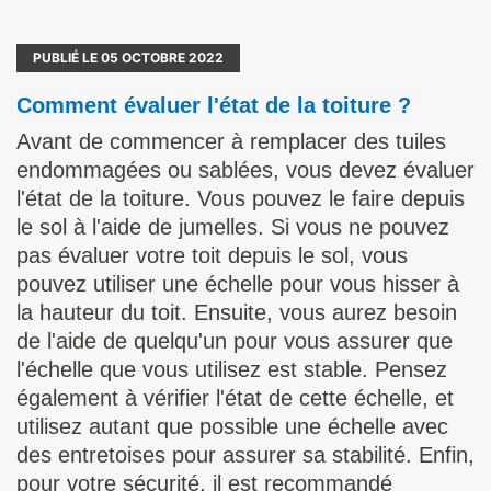
PUBLIÉ LE
05
OCTOBRE 2022
Comment évaluer l'état de la toiture ?
Avant de commencer à remplacer des tuiles
endommagées ou sablées, vous devez évaluer
l'état de la toiture. Vous pouvez le faire depuis
le sol à l'aide de jumelles. Si vous ne pouvez
pas évaluer votre toit depuis le sol, vous
pouvez utiliser une échelle pour vous hisser à
la hauteur du toit. Ensuite, vous aurez besoin
de l'aide de quelqu'un pour vous assurer que
l'échelle que vous utilisez est stable. Pensez
également à vérifier l'état de cette échelle, et
utilisez autant que possible une échelle avec
des entretoises pour assurer sa stabilité. Enfin,
pour votre sécurité, il est recommandé