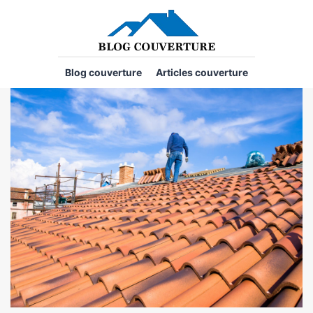
Blog couverture
Articles couverture