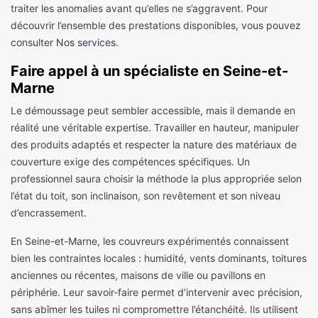
traiter les anomalies avant qu’elles ne s’aggravent. Pour
découvrir l’ensemble des prestations disponibles, vous pouvez
consulter
Nos services
.
Faire appel à un spécialiste en Seine-et-
Marne
Le démoussage peut sembler accessible, mais il demande en
réalité une véritable expertise. Travailler en hauteur, manipuler
des produits adaptés et respecter la nature des matériaux de
couverture exige des compétences spécifiques. Un
professionnel saura choisir la méthode la plus appropriée selon
l’état du toit, son inclinaison, son revêtement et son niveau
d’encrassement.
En Seine-et-Marne, les couvreurs expérimentés connaissent
bien les contraintes locales : humidité, vents dominants, toitures
anciennes ou récentes, maisons de ville ou pavillons en
périphérie. Leur savoir-faire permet d’intervenir avec précision,
sans abîmer les tuiles ni compromettre l’étanchéité. Ils utilisent