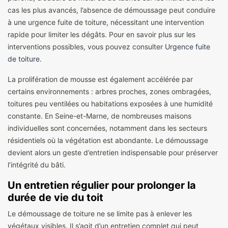
cas les plus avancés, l’absence de démoussage peut conduire
à une urgence fuite de toiture, nécessitant une intervention
rapide pour limiter les dégâts. Pour en savoir plus sur les
interventions possibles, vous pouvez consulter
Urgence fuite
de toiture
.
La prolifération de mousse est également accélérée par
certains environnements : arbres proches, zones ombragées,
toitures peu ventilées ou habitations exposées à une humidité
constante. En Seine-et-Marne, de nombreuses maisons
individuelles sont concernées, notamment dans les secteurs
résidentiels où la végétation est abondante. Le démoussage
devient alors un geste d’entretien indispensable pour préserver
l’intégrité du bâti.
Un entretien régulier pour prolonger la
durée de vie du toit
Le démoussage de toiture ne se limite pas à enlever les
végétaux visibles. Il s’agit d’un entretien complet qui peut