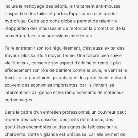
inclure le nettoyage des débris, le traitement anti-mousse,
l’inspection des tuiles et parfois l’application d’un produit
hydrofuge. Cette approche globale permet de ralentir la
réapparition des mousses et de renforcer la protection de la
couverture face aux agressions extérieures.
Faire entretenir son toit régulièrement, c’est aussi éviter des
travaux plus lourds à moyen terme. Une toiture bien suivie
vieillit mieux, conserve son aspect d’origine et remplit plus
efficacement son rôle de barrière contre la pluie, le vent et le
froid. Les propriétaires qui anticipent les problèmes réalisent
souvent des économies importantes, car ils limitent les
interventions d’urgence et les remplacements de matériaux
endommagés.
Dans le cadre d’un entretien professionnel, un couvreur peut
repérer des tuiles cassées, des joints défectueux, des
gouttières encombrées ou des signes de faiblesse sur la
charpente. Cette vigilance est précieuse, car elle permet de