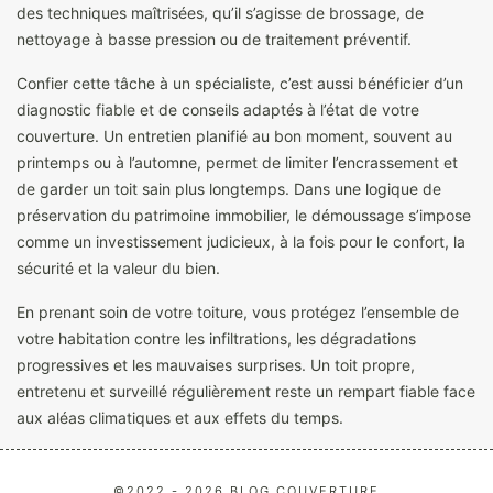
des techniques maîtrisées, qu’il s’agisse de brossage, de
nettoyage à basse pression ou de traitement préventif.
Confier cette tâche à un spécialiste, c’est aussi bénéficier d’un
diagnostic fiable et de conseils adaptés à l’état de votre
couverture. Un entretien planifié au bon moment, souvent au
printemps ou à l’automne, permet de limiter l’encrassement et
de garder un toit sain plus longtemps. Dans une logique de
préservation du patrimoine immobilier, le démoussage s’impose
comme un investissement judicieux, à la fois pour le confort, la
sécurité et la valeur du bien.
En prenant soin de votre toiture, vous protégez l’ensemble de
votre habitation contre les infiltrations, les dégradations
progressives et les mauvaises surprises. Un toit propre,
entretenu et surveillé régulièrement reste un rempart fiable face
aux aléas climatiques et aux effets du temps.
©2022 - 2026 BLOG COUVERTURE