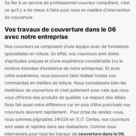
Se fier à un service de professionnel couvreur compétent, c’est
ce qu’il y a de mieux à faire pour nous en matière d’intervention
de couverture
Vos travaux de couverture dans le 06
avec notre entreprise
Nos couvreurs se composent d’une équipe avec de formations
spécialisées en toiture. En effet, nos couvreurs sont dotés
d’aptitudes uniques et d’une expérience considérable (vu le
nombre d’années d’existence de notre entreprise). Et avec
cette expérience, nous pouvons faire réaliser toutes vos
commandes en matière de toiture. Nous connaissons bien les
matériaux de couverture et c’est justement pour cela que nous
vous offrirons des produits de qualités. Le respect des délais
fixés fait aussi notre différence car en plus d’être ponctuels nos
couvreurs œuvrent rapidement. Pour prise de rendez-vous,
nous sommes joignables 24h/24 en 7j /7. Certes, nos couvreurs
sont aisés et rapides dans ses réalisations. Comme nous
intervenons pour tous les travaux de
couverture dans le 06
,