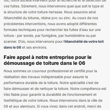
toit, notre société intervient pour la recherche et la détection de
ces fuites. Sûrement, nous intervenons quel que soit le type et
la structure de votre toiture-terrasse. Nous assurons ainsi
l’étanchéité du bitume, résine pvc ou zinc. Au cours de nos
précédentes interventions, nous avons adopté différentes
formules techniques pour rechercher les fuites d'eau sur une
toiture : par sonde, par fumigène, par humidimètre ou par
scanner. D’où, nous intervenons pour
l’étanchéité de votre toit
dans le 06
et ses environs.
Faire appel à notre entreprise pour le
démoussage de toiture dans le 06
Nous sommes un couvreur professionnel et certifié pour la
réalisation des travaux indispensable pour assurer la
performance durable de la toiture. Notre spécialité c’est de
faire démousser et de nettoyer la toiture. Notre compétence est
très fiable pour garantir la durabilité de fonctionnement et
l’esthétique de votre toiture. Nous intervenons dans la ville de
06 et aux alentours. Si vous vivez dans cet endroit, merci de