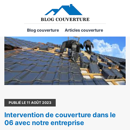
Blog couverture
Articles couverture
PUBLIÉ LE
11
AOÛT 2023
Intervention de couverture dans le
06 avec notre entreprise