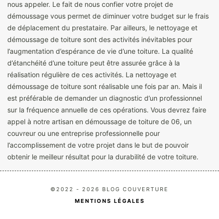
nous appeler. Le fait de nous confier votre projet de
démoussage vous permet de diminuer votre budget sur le frais
de déplacement du prestataire. Par ailleurs, le nettoyage et
démoussage de toiture sont des activités inévitables pour
l’augmentation d’espérance de vie d’une toiture. La qualité
d’étanchéité d’une toiture peut être assurée grâce à la
réalisation régulière de ces activités. La nettoyage et
démoussage de toiture sont réalisable une fois par an. Mais il
est préférable de demander un diagnostic d’un professionnel
sur la fréquence annuelle de ces opérations. Vous devrez faire
appel à notre artisan en démoussage de toiture de 06, un
couvreur ou une entreprise professionnelle pour
l’accomplissement de votre projet dans le but de pouvoir
obtenir le meilleur résultat pour la durabilité de votre toiture.
©2022 - 2026 BLOG COUVERTURE
MENTIONS LÉGALES