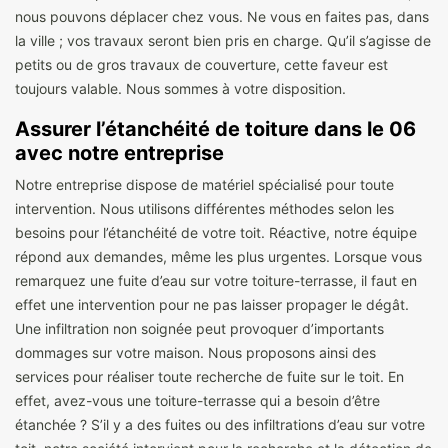
nous pouvons déplacer chez vous. Ne vous en faites pas, dans
la ville ; vos travaux seront bien pris en charge. Qu’il s’agisse de
petits ou de gros travaux de couverture, cette faveur est
toujours valable. Nous sommes à votre disposition.
Assurer l’étanchéité de toiture dans le 06
avec notre entreprise
Notre entreprise dispose de matériel spécialisé pour toute
intervention. Nous utilisons différentes méthodes selon les
besoins pour l’étanchéité de votre toit. Réactive, notre équipe
répond aux demandes, même les plus urgentes. Lorsque vous
remarquez une fuite d’eau sur votre toiture-terrasse, il faut en
effet une intervention pour ne pas laisser propager le dégât.
Une infiltration non soignée peut provoquer d’importants
dommages sur votre maison. Nous proposons ainsi des
services pour réaliser toute recherche de fuite sur le toit. En
effet, avez-vous une toiture-terrasse qui a besoin d’être
étanchée ? S’il y a des fuites ou des infiltrations d’eau sur votre