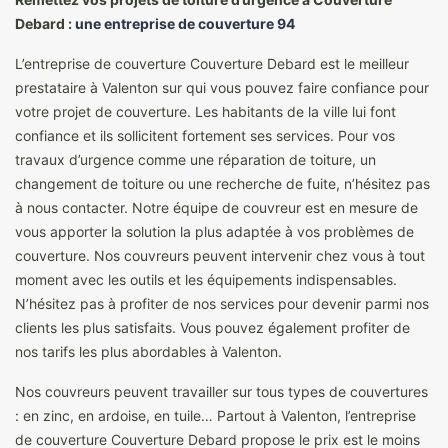
Debard :
une entreprise de couverture 94
L’entreprise de couverture Couverture Debard est le meilleur
prestataire à Valenton sur qui vous pouvez faire confiance pour
votre projet de couverture. Les habitants de la ville lui font
confiance et ils sollicitent fortement ses services. Pour vos
travaux d’urgence comme une réparation de toiture, un
changement de toiture ou une recherche de fuite, n’hésitez pas
à nous contacter. Notre équipe de couvreur est en mesure de
vous apporter la solution la plus adaptée à vos problèmes de
couverture. Nos couvreurs peuvent intervenir chez vous à tout
moment avec les outils et les équipements indispensables.
N’hésitez pas à profiter de nos services pour devenir parmi nos
clients les plus satisfaits. Vous pouvez également profiter de
nos tarifs les plus abordables à Valenton.
Nos couvreurs peuvent travailler sur tous types de couvertures
: en zinc, en ardoise, en tuile… Partout à Valenton, l’entreprise
de couverture Couverture Debard propose le prix est le moins