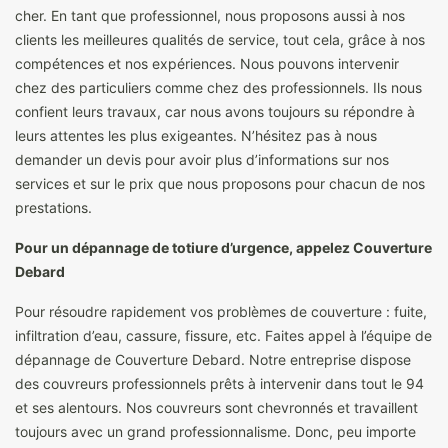
cher. En tant que professionnel, nous proposons aussi à nos
clients les meilleures qualités de service, tout cela, grâce à nos
compétences et nos expériences. Nous pouvons intervenir
chez des particuliers comme chez des professionnels. Ils nous
confient leurs travaux, car nous avons toujours su répondre à
leurs attentes les plus exigeantes. N’hésitez pas à nous
demander un devis pour avoir plus d’informations sur nos
services et sur le prix que nous proposons pour chacun de nos
prestations.
Pour un dépannage de totiure d’urgence, appelez Couverture
Debard
Pour résoudre rapidement vos problèmes de couverture : fuite,
infiltration d’eau, cassure, fissure, etc. Faites appel à l’équipe de
dépannage de Couverture Debard. Notre entreprise dispose
des couvreurs professionnels prêts à intervenir dans tout le 94
et ses alentours. Nos couvreurs sont chevronnés et travaillent
toujours avec un grand professionnalisme. Donc, peu importe