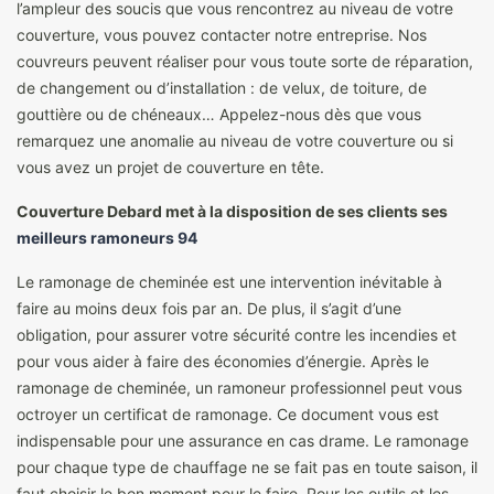
l’ampleur des soucis que vous rencontrez au niveau de votre
couverture, vous pouvez contacter notre entreprise. Nos
couvreurs peuvent réaliser pour vous toute sorte de réparation,
de changement ou d’installation : de velux, de toiture, de
gouttière ou de chéneaux… Appelez-nous dès que vous
remarquez une anomalie au niveau de votre couverture ou si
vous avez un projet de couverture en tête.
Couverture Debard met à la disposition de ses clients ses
meilleurs ramoneurs 94
Le ramonage de cheminée est une intervention inévitable à
faire au moins deux fois par an. De plus, il s’agit d’une
obligation, pour assurer votre sécurité contre les incendies et
pour vous aider à faire des économies d’énergie. Après le
ramonage de cheminée, un ramoneur professionnel peut vous
octroyer un certificat de ramonage. Ce document vous est
indispensable pour une assurance en cas drame. Le ramonage
pour chaque type de chauffage ne se fait pas en toute saison, il
faut choisir le bon moment pour le faire. Pour les outils et les