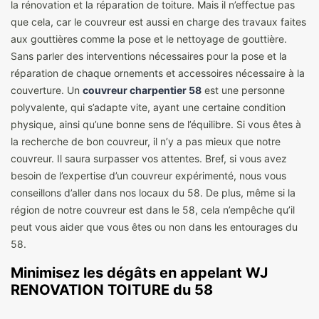
la rénovation et la réparation de toiture. Mais il n’effectue pas
que cela, car le couvreur est aussi en charge des travaux faites
aux gouttières comme la pose et le nettoyage de gouttière.
Sans parler des interventions nécessaires pour la pose et la
réparation de chaque ornements et accessoires nécessaire à la
couverture. Un
couvreur charpentier 58
est une personne
polyvalente, qui s’adapte vite, ayant une certaine condition
physique, ainsi qu’une bonne sens de l’équilibre. Si vous êtes à
la recherche de bon couvreur, il n’y a pas mieux que notre
couvreur. Il saura surpasser vos attentes. Bref, si vous avez
besoin de l’expertise d’un couvreur expérimenté, nous vous
conseillons d’aller dans nos locaux du 58. De plus, même si la
région de notre couvreur est dans le 58, cela n’empêche qu’il
peut vous aider que vous êtes ou non dans les entourages du
58.
Minimisez les dégâts en appelant WJ
RENOVATION TOITURE du 58