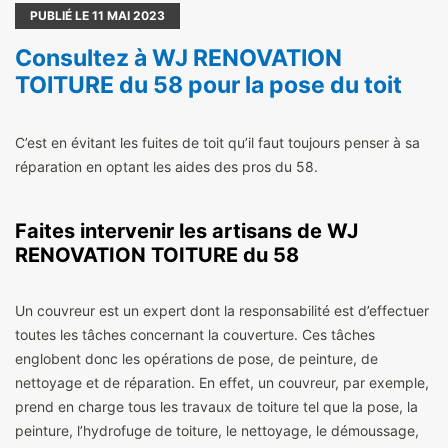
PUBLIÉ LE
11
MAI 2023
Consultez à WJ RENOVATION
TOITURE du 58 pour la pose du toit
C’est en évitant les fuites de toit qu’il faut toujours penser à sa
réparation en optant les aides des pros du 58.
Faites intervenir les artisans de WJ
RENOVATION TOITURE du 58
Un couvreur est un expert dont la responsabilité est d’effectuer
toutes les tâches concernant la couverture. Ces tâches
englobent donc les opérations de pose, de peinture, de
nettoyage et de réparation. En effet, un couvreur, par exemple,
prend en charge tous les travaux de toiture tel que la pose, la
peinture, l’hydrofuge de toiture, le nettoyage, le démoussage,