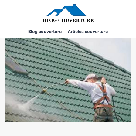
Blog couverture
Articles couverture