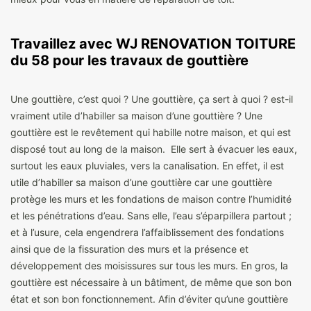
Travaillez avec WJ RENOVATION TOITURE
du 58 pour les travaux de gouttière
Une gouttière, c’est quoi ? Une gouttière, ça sert à quoi ? est-il
vraiment utile d’habiller sa maison d’une gouttière ? Une
gouttière est le revêtement qui habille notre maison, et qui est
disposé tout au long de la maison. Elle sert à évacuer les eaux,
surtout les eaux pluviales, vers la canalisation. En effet, il est
utile d’habiller sa maison d’une gouttière car une gouttière
protège les murs et les fondations de maison contre l’humidité
et les pénétrations d’eau. Sans elle, l’eau s’éparpillera partout ;
et à l’usure, cela engendrera l’affaiblissement des fondations
ainsi que de la fissuration des murs et la présence et
développement des moisissures sur tous les murs. En gros, la
gouttière est nécessaire à un bâtiment, de même que son bon
état et son bon fonctionnement. Afin d’éviter qu’une gouttière